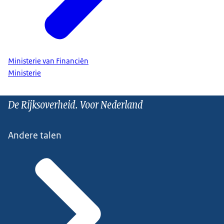
Ministerie van Financiën
Ministerie
De Rijksoverheid. Voor Nederland
Andere talen