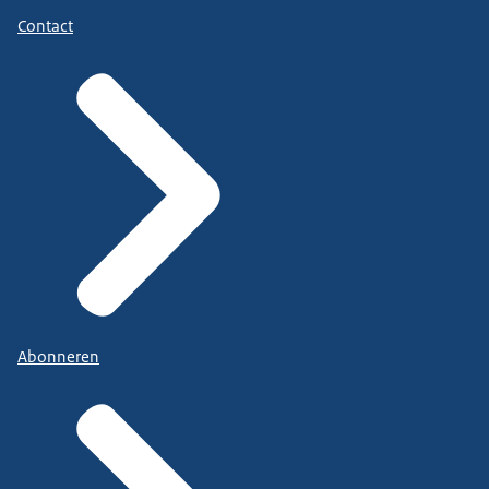
Contact
Abonneren