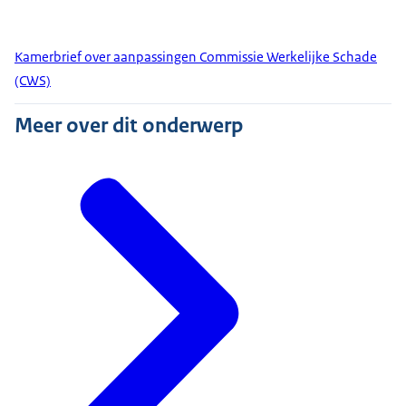
Kamerbrief over aanpassingen Commissie Werkelijke Schade
(CWS)
Meer over dit onderwerp