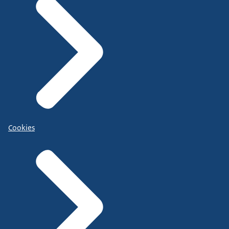
Cookies