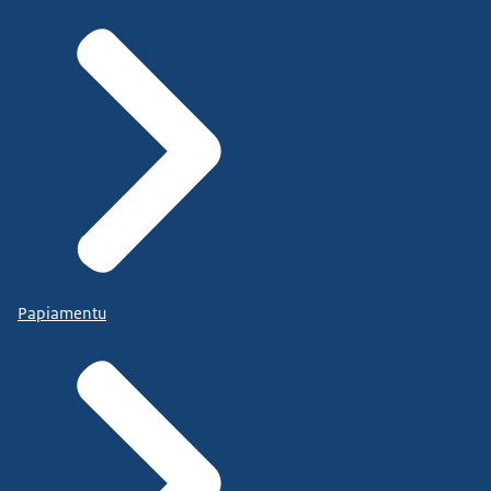
Papiamentu