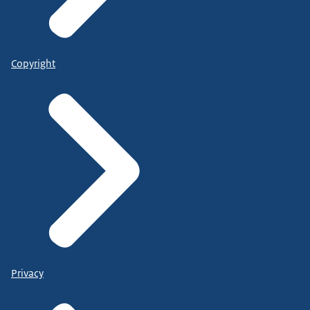
Copyright
Privacy