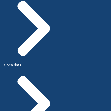
Open data