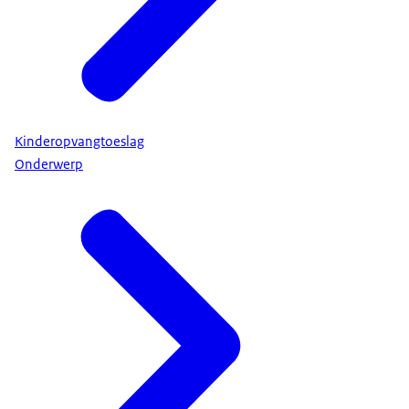
Kinderopvangtoeslag
Onderwerp