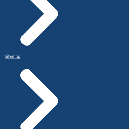
Sitemap