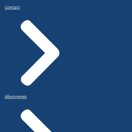
Contact
Abonneren