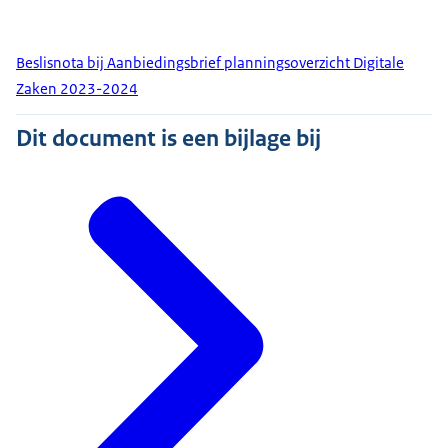
Beslisnota bij Aanbiedingsbrief planningsoverzicht Digitale
Zaken 2023-2024
Dit document is een bijlage bij