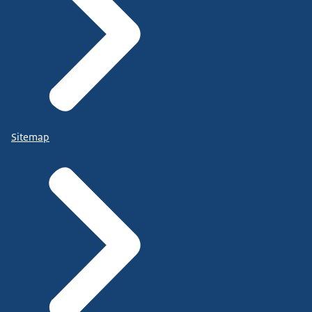
Sitemap