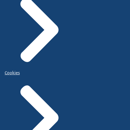
Cookies