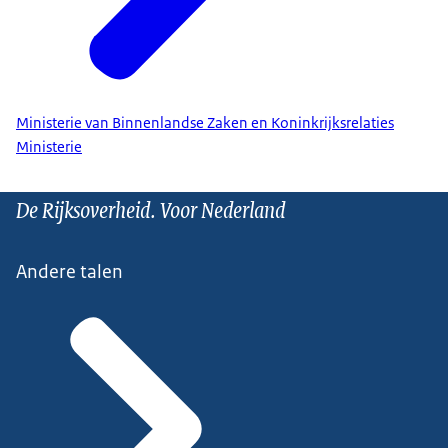
Ministerie van Binnenlandse Zaken en Koninkrijksrelaties
Ministerie
De Rijksoverheid. Voor Nederland
Andere talen