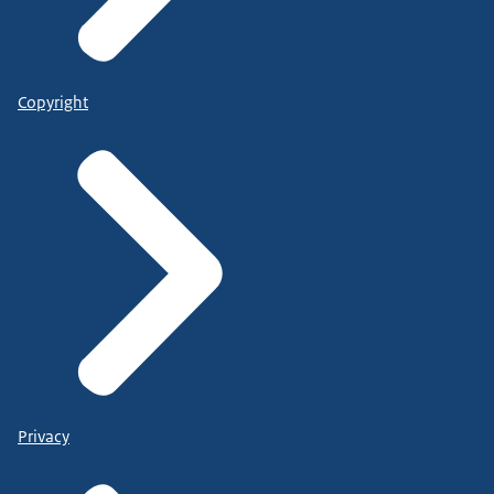
Copyright
Privacy