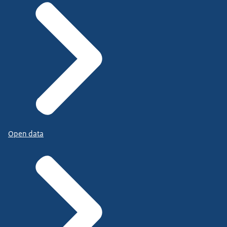
Open data