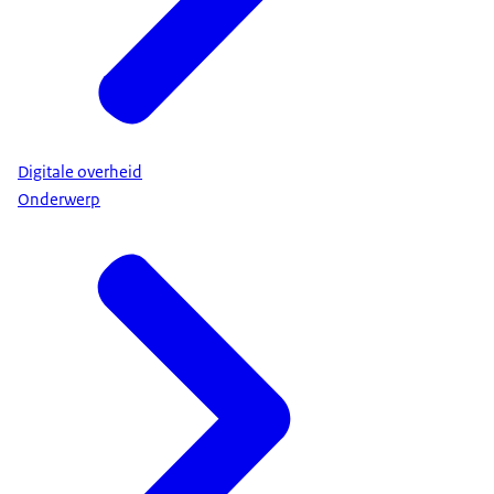
Digitale overheid
Onderwerp