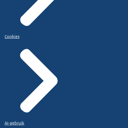
Cookies
AI-gebruik