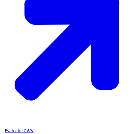
Evaluatie GWV