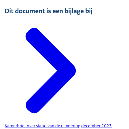
Dit document is een bijlage bij
Kamerbrief over stand van de uitvoering december 2023