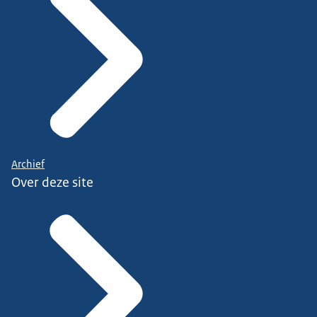
Archief
Over deze site