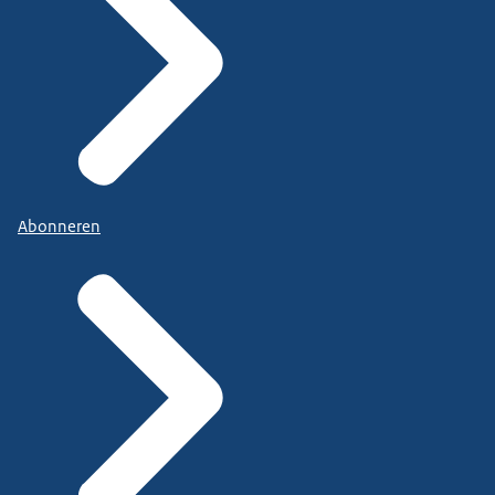
Abonneren