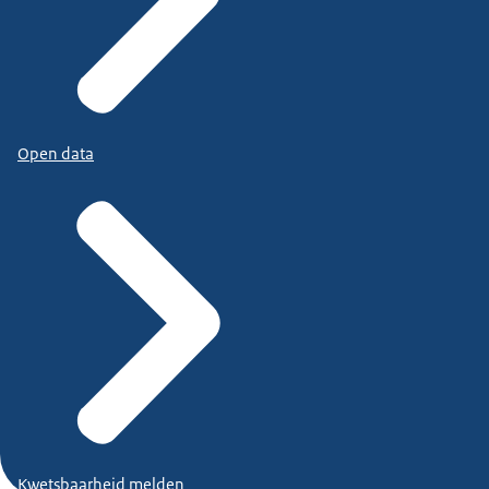
Open data
Kwetsbaarheid melden