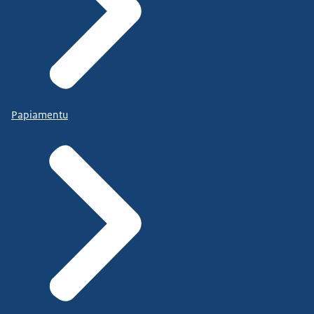
Papiamentu