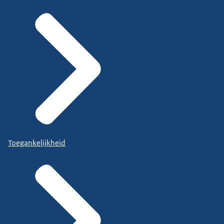
Toegankelijkheid