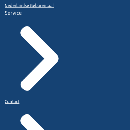
Nederlandse Gebarentaal
Service
Contact