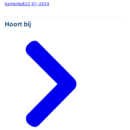
Kamerstuk
22-01-2024
Hoort bij