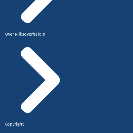
Over Rijksoverheid.nl
Copyright