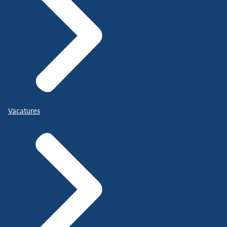
Vacatures