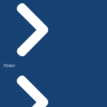
Privacy