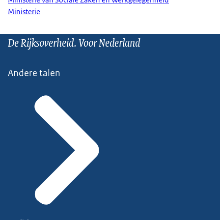
Ministerie
De Rijksoverheid. Voor Nederland
Andere talen