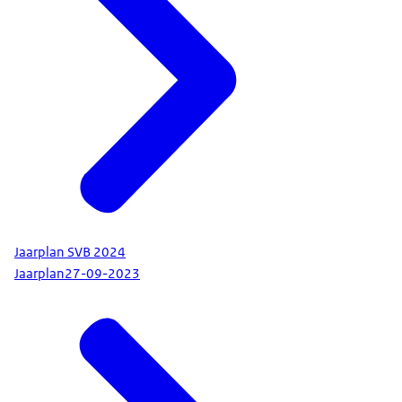
Jaarplan SVB 2024
Jaarplan
27-09-2023