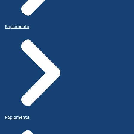
Papiamento
Papiamentu