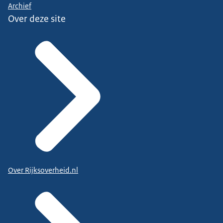
Archief
Over deze site
Over Rijksoverheid.nl