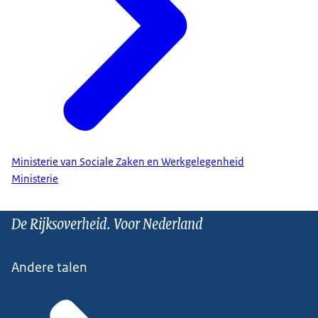
Ministerie van Sociale Zaken en Werkgelegenheid
Ministerie
De Rijksoverheid. Voor Nederland
Andere talen