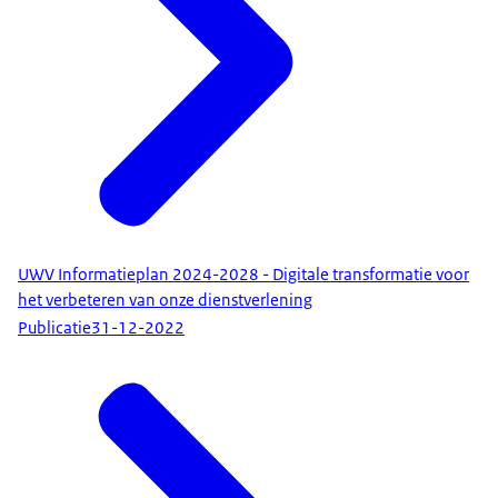
UWV Informatieplan 2024-2028 - Digitale transformatie voor
het verbeteren van onze dienstverlening
Publicatie
31-12-2022