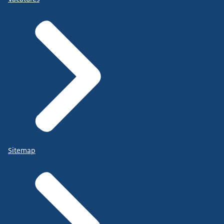
Sitemap