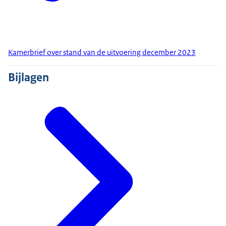
Kamerbrief over stand van de uitvoering december 2023
Bijlagen