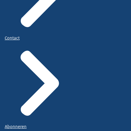
Contact
Abonneren