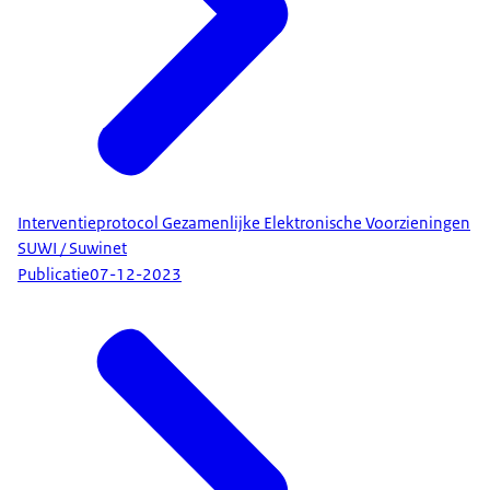
Interventieprotocol Gezamenlijke Elektronische Voorzieningen
SUWI / Suwinet
Publicatie
07-12-2023