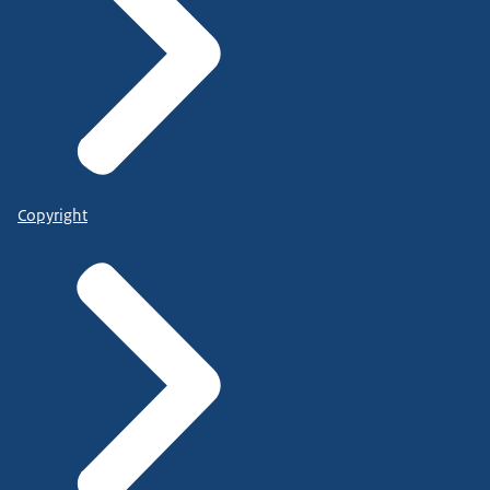
Copyright