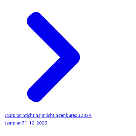
Jaarplan Stichting Inlichtingenbureau 2024
Jaarplan
31-12-2023