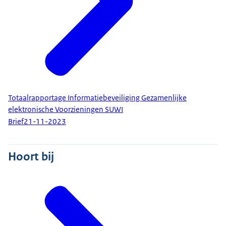
Totaalrapportage Informatiebeveiliging Gezamenlijke
elektronische Voorzieningen SUWI
Brief
21-11-2023
Hoort bij