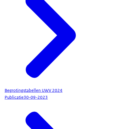
Begrotingstabellen UWV 2024
Publicatie
30-09-2023