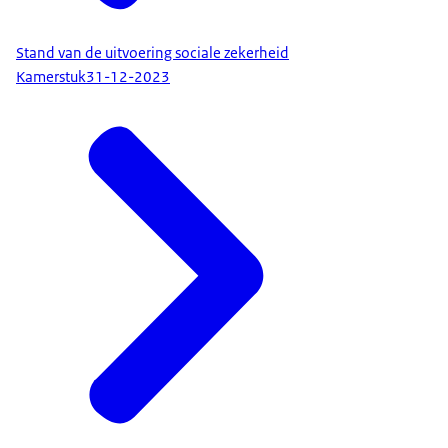
Stand van de uitvoering sociale zekerheid
Kamerstuk
31-12-2023