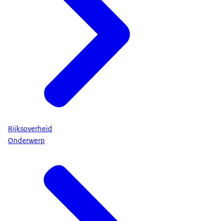
Rijksoverheid
Onderwerp