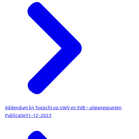
Addendum bij Toezicht op UWV en SVB – uitgangspunten
Publicatie
31-12-2023