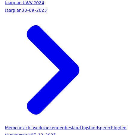
Jaarplan UWV 2024
Jaarplan
30-09-2023
Memo inzicht werkzoekendenbestand bijstandsgerechtigden