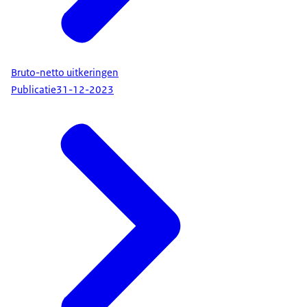
Bruto-netto uitkeringen
Publicatie
31-12-2023