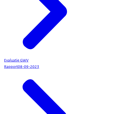
Evaluatie GWV
Rapport
08-09-2023