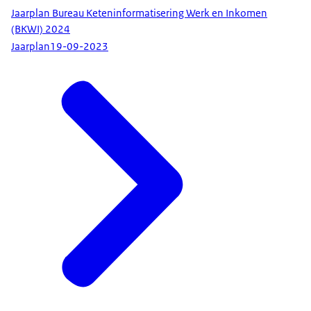
Jaarplan Bureau Keteninformatisering Werk en Inkomen
(BKWI) 2024
Jaarplan
19-09-2023