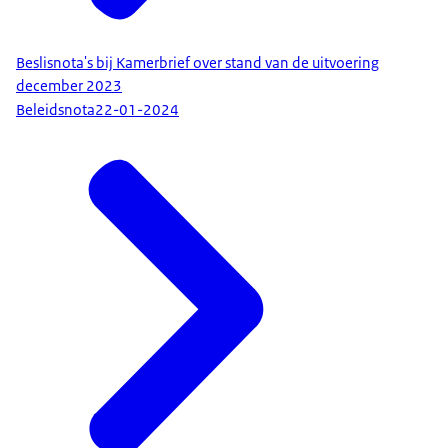
Beslisnota's bij Kamerbrief over stand van de uitvoering
december 2023
Beleidsnota
22-01-2024