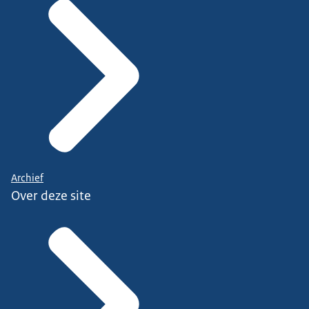
Archief
Over deze site