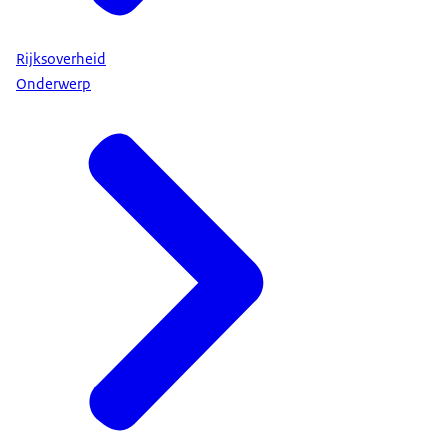
Rijksoverheid
Onderwerp