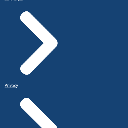
Privacy