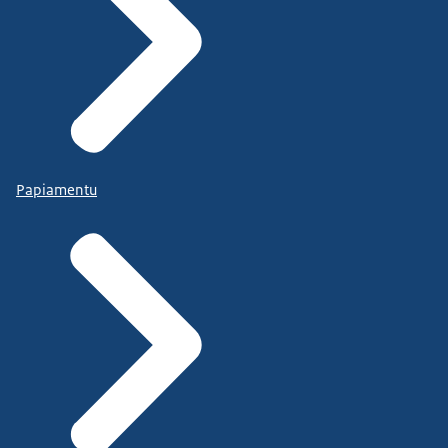
Papiamentu