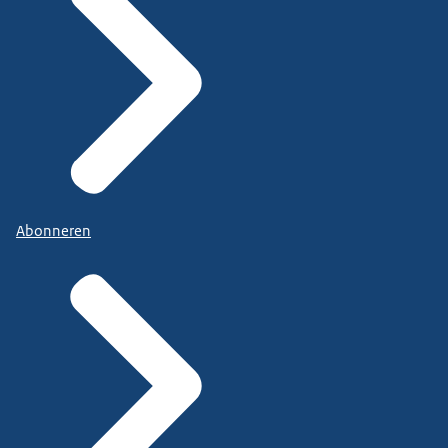
Abonneren