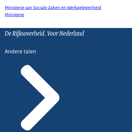
Ministerie van Sociale Zaken en Werkgelegenheid
Ministerie
De Rijksoverheid. Voor Nederland
Andere talen