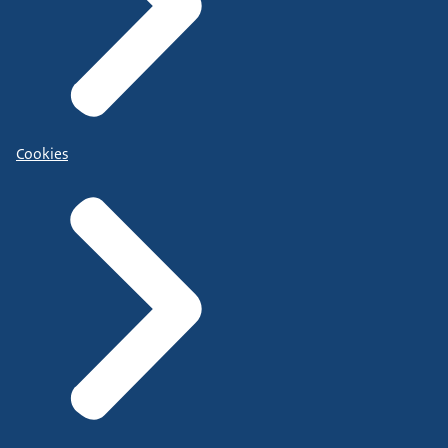
Cookies