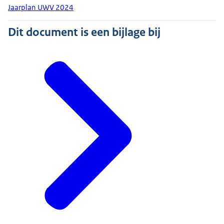
Jaarplan UWV 2024
Dit document is een bijlage bij