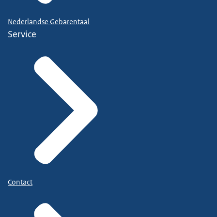
Nederlandse Gebarentaal
Service
Contact