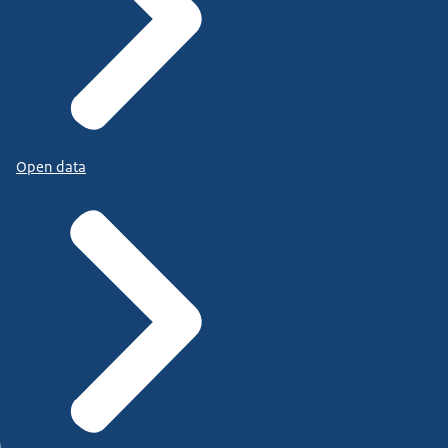
Open data