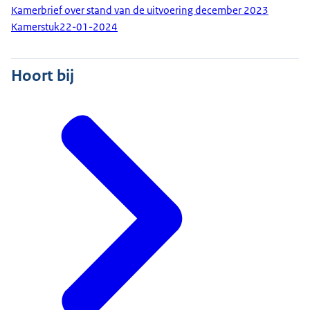
Kamerbrief over stand van de uitvoering december 2023
Kamerstuk
22-01-2024
Hoort bij