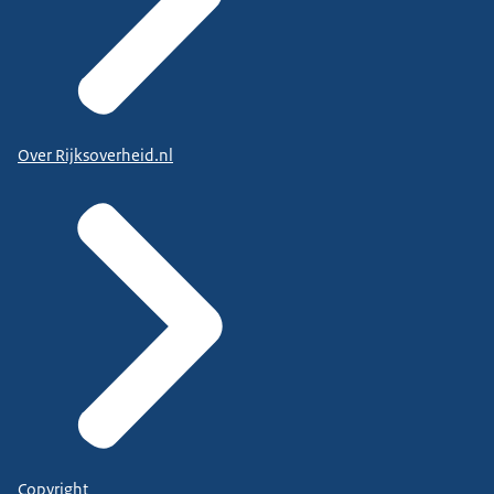
Over Rijksoverheid.nl
Copyright