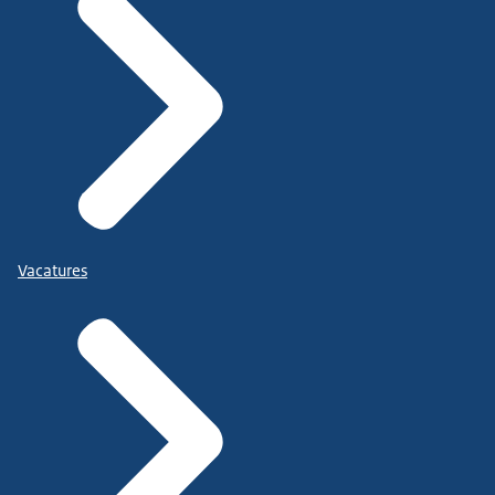
Vacatures