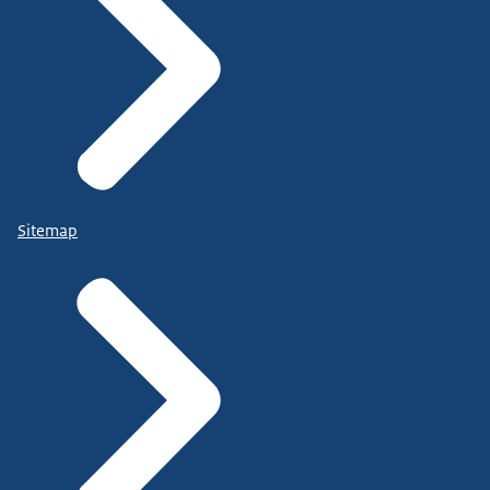
Sitemap