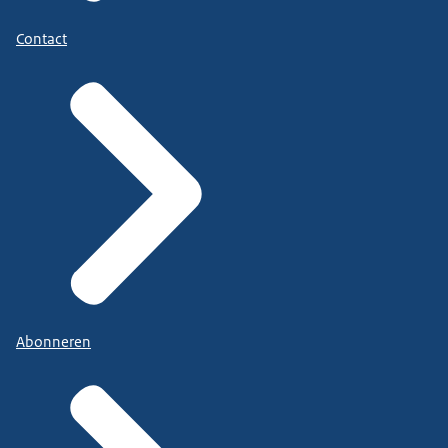
Contact
Abonneren