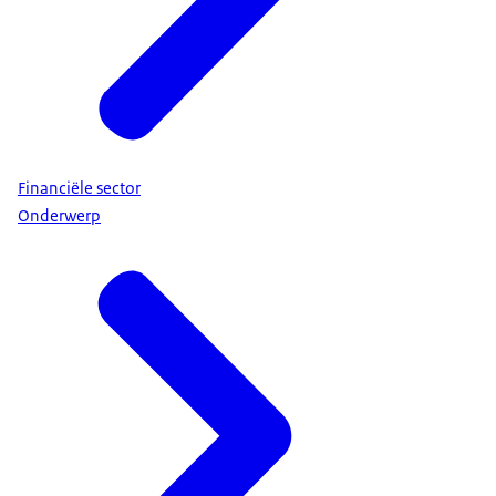
Financiële sector
Onderwerp