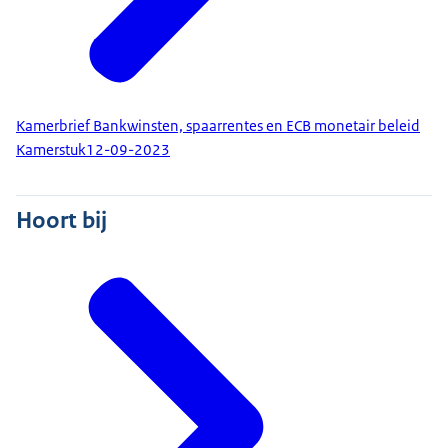
Kamerbrief Bankwinsten, spaarrentes en ECB monetair beleid
Kamerstuk
12-09-2023
Hoort bij