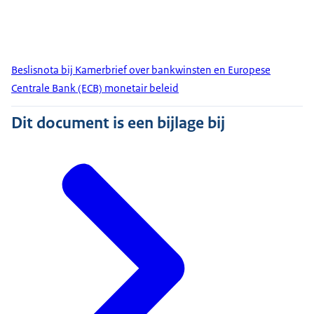
Beslisnota bij Kamerbrief over bankwinsten en Europese
Centrale Bank (ECB) monetair beleid
Dit document is een bijlage bij