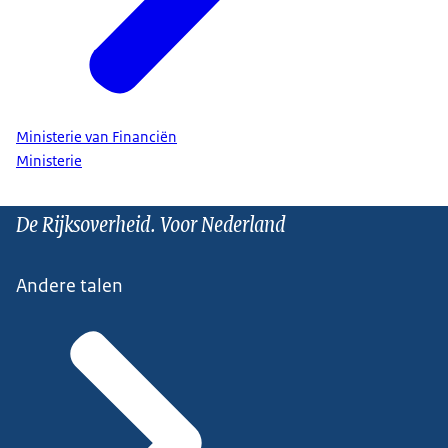
Ministerie van Financiën
Ministerie
De Rijksoverheid. Voor Nederland
Andere talen