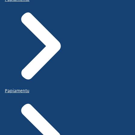
Papiamentu