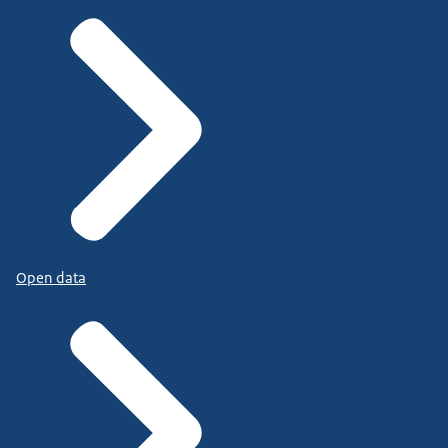
Open data