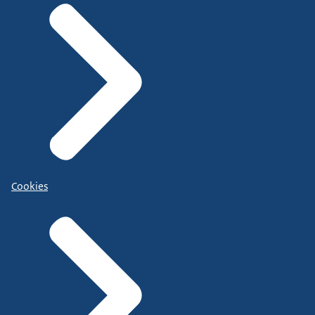
Cookies