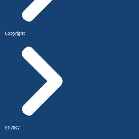
Copyright
Privacy