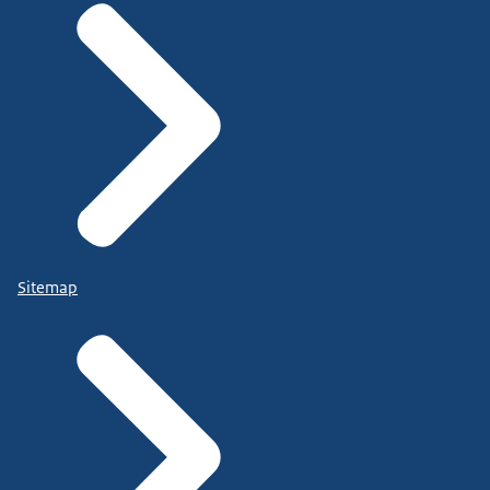
Sitemap