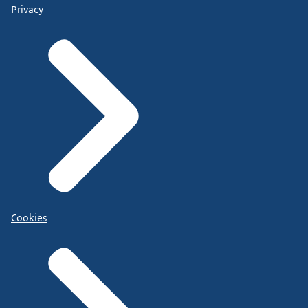
Privacy
Cookies