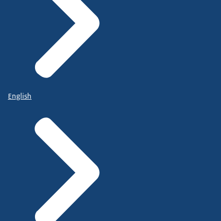
English