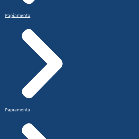
Papiamento
Papiamentu