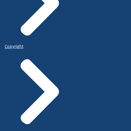
Copyright