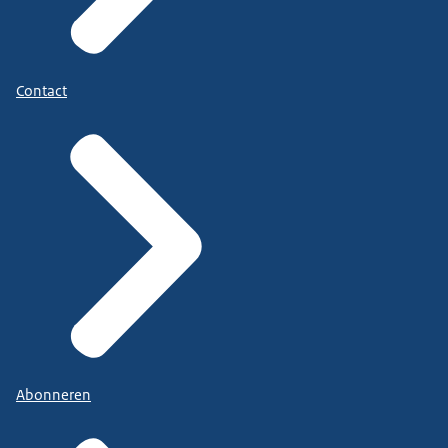
Contact
Abonneren