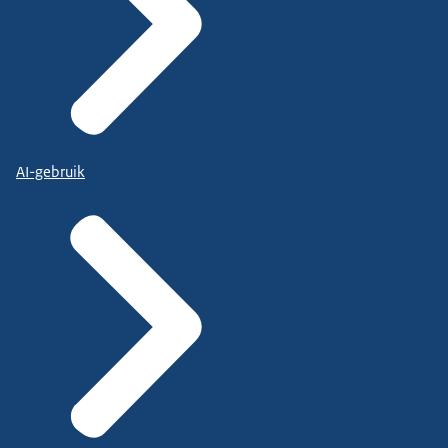
AI-gebruik