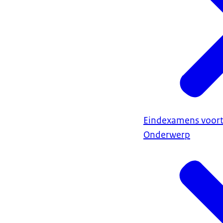
Eindexamens voort
Onderwerp