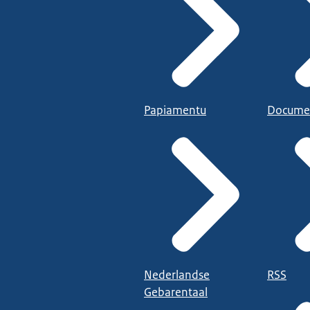
Papiamentu
Docume
Nederlandse
RSS
Gebarentaal