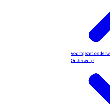
Voortgezet onderwi
Onderwerp