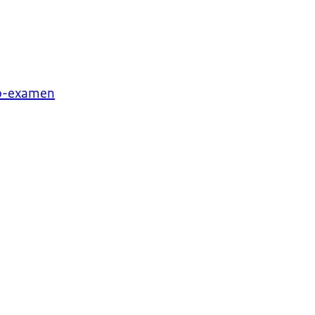
wo-examen