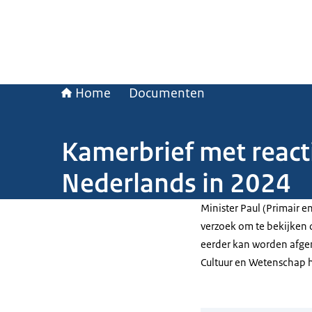
Home
Documenten
Kamerbrief met react
Nederlands in 2024
Minister Paul (Primair e
verzoek om te bekijken
eerder kan worden afge
Cultuur en Wetenschap h