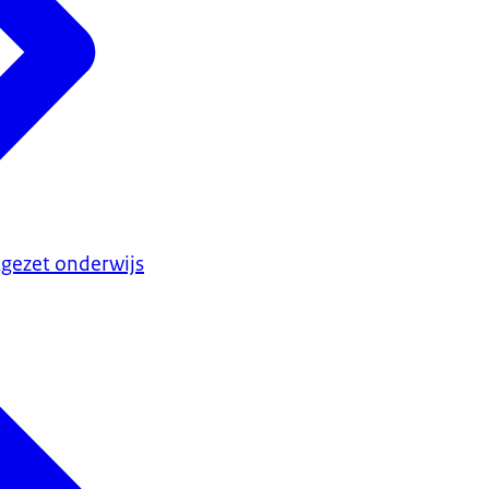
gezet onderwijs