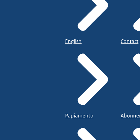
English
Contact
Papiamento
Abonne