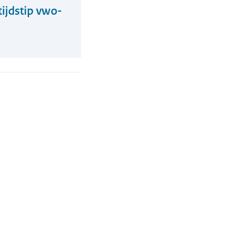
ijdstip vwo-