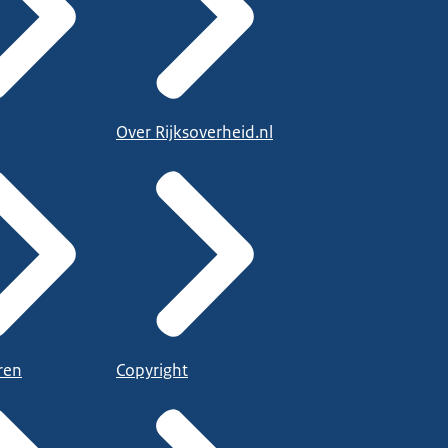
Over Rijksoverheid.nl
ren
Copyright