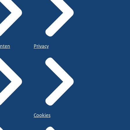
nten
Privacy
Cookies