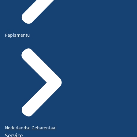
Papiamentu
Nederlandse Gebarentaal
Service