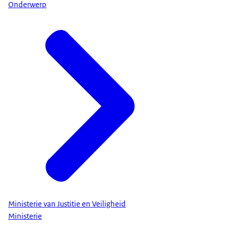
Onderwerp
Ministerie van Justitie en Veiligheid
Ministerie