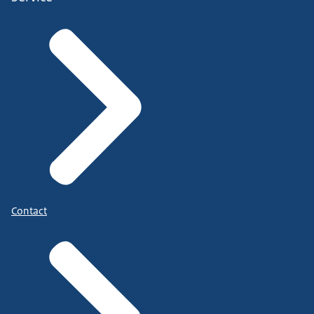
Contact