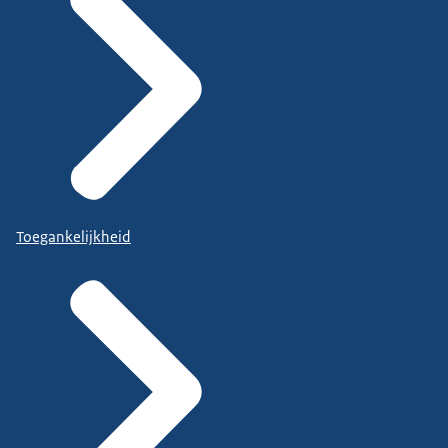
Toegankelijkheid