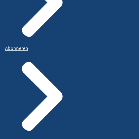
Abonneren