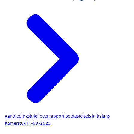
Aanbiedingsbrief over rapport Boetestelsels in balans
Kamerstuk
11-09-2023