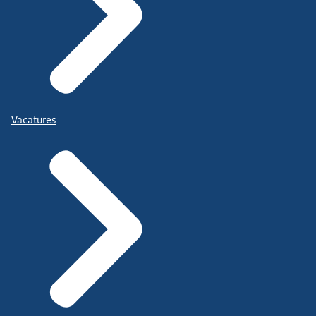
Vacatures