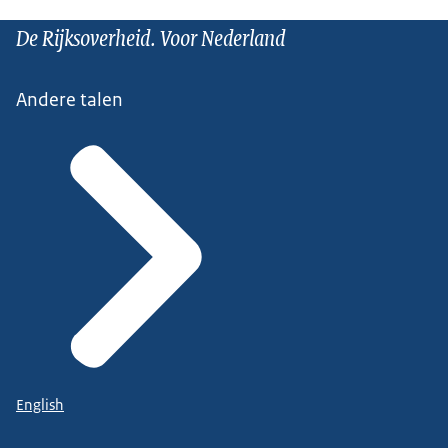
De Rijksoverheid. Voor Nederland
Andere talen
English