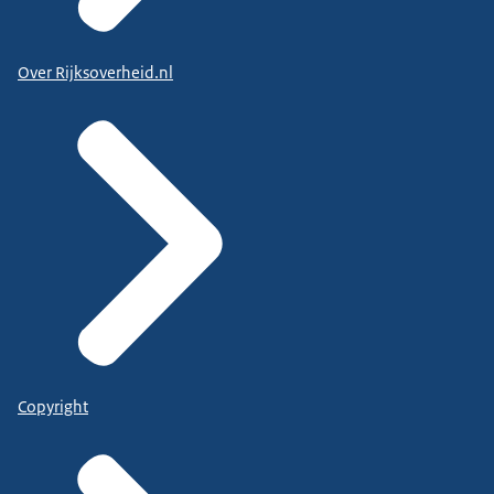
Over Rijksoverheid.nl
Copyright