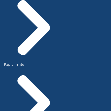
Papiamento