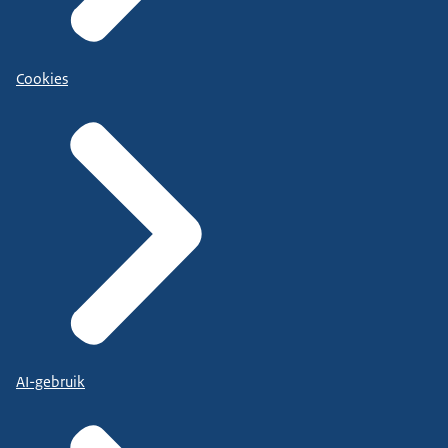
Cookies
AI-gebruik