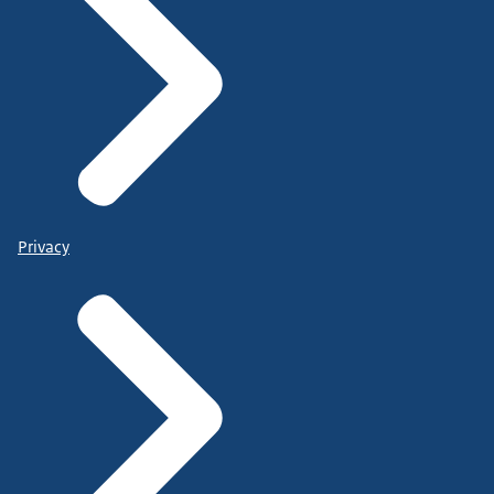
Privacy