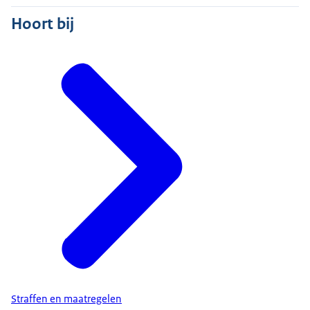
Hoort bij
Straffen en maatregelen