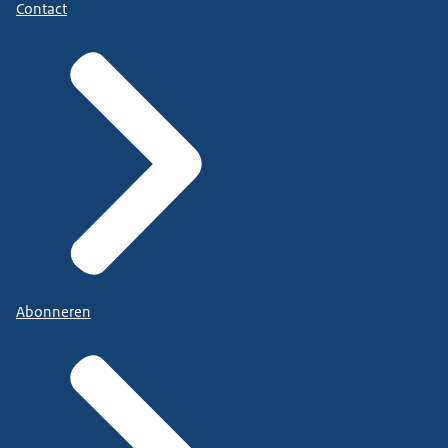
Contact
Abonneren