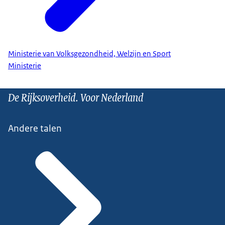
Ministerie van Volksgezondheid, Welzijn en Sport
Ministerie
De Rijksoverheid. Voor Nederland
Andere talen