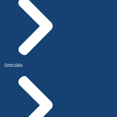
Open data