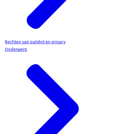
Rechten van patiënt en privacy
Onderwerp