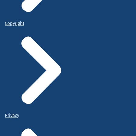
Copyright
Privacy