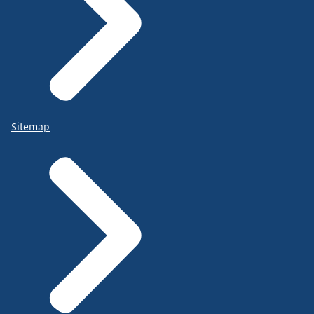
Sitemap