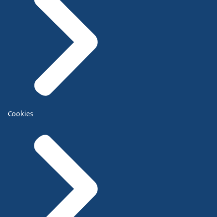
Cookies