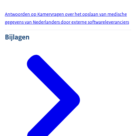
Antwoorden op Kamervragen over het opslaan van medische
gegevens van Nederlanders door externe softwareleveranciers
Bijlagen