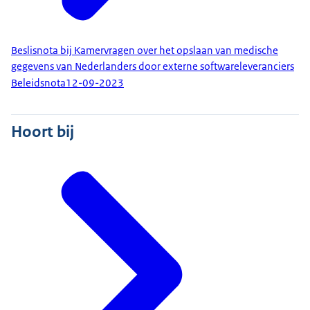
Beslisnota bij Kamervragen over het opslaan van medische
gegevens van Nederlanders door externe softwareleveranciers
Beleidsnota
12-09-2023
Hoort bij