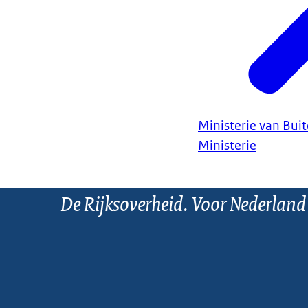
Ministerie van Bui
Ministerie
De Rijksoverheid. Voor Nederland