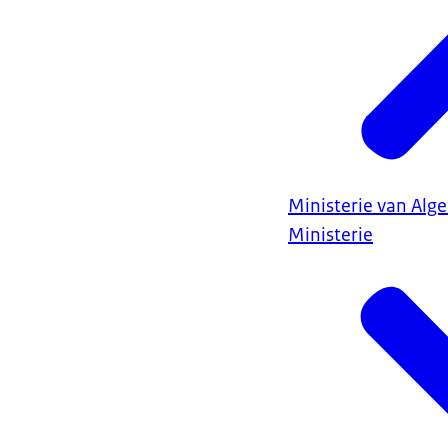
Ministerie van Al
Ministerie