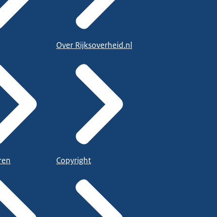
Over Rijksoverheid.nl
ren
Copyright