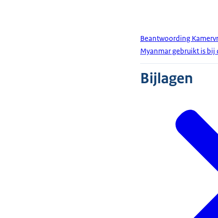
Beantwoording Kamervrag
Myanmar gebruikt is bij
Bijlagen