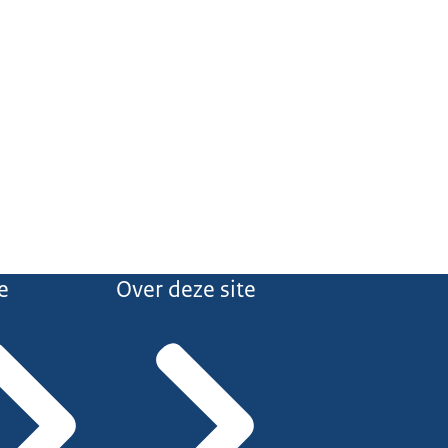
e
Over deze site