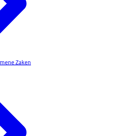
gemene Zaken