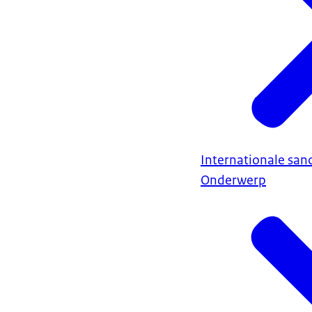
Internationale sanc
Onderwerp