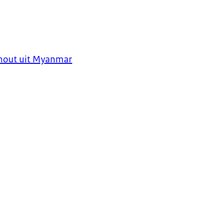
khout uit Myanmar