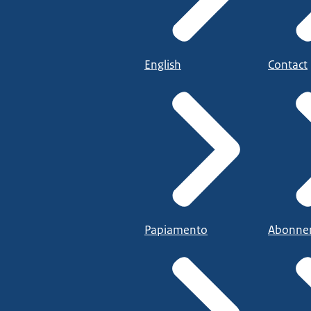
English
Contact
Papiamento
Abonne