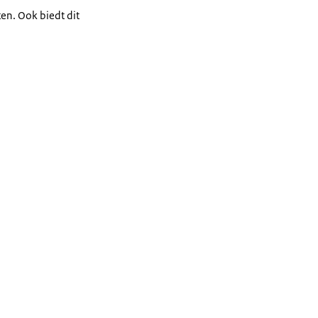
en. Ook biedt dit