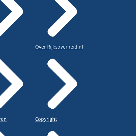
Over Rijksoverheid.nl
ren
Copyright