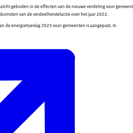
nzicht geboden in de effecten van de nieuwe verdeling voor gemeent
uitkomsten van de verdeelherstelactie over het jaar 2022.
an de energietoeslag 2023 voor gemeenten is aangepast. In