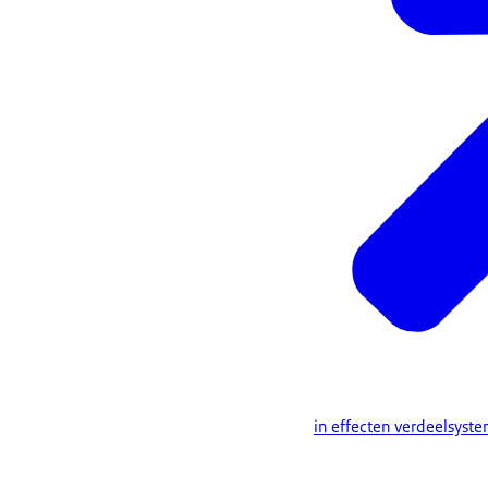
in effecten verdeelsyst