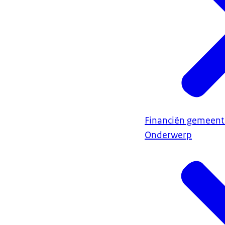
Financiën gemeent
Onderwerp