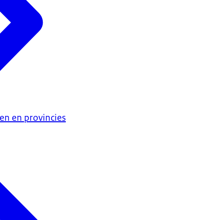
en en provincies