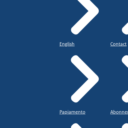
English
Contact
Papiamento
Abonne