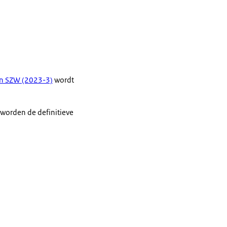
n SZW (2023-3)
wordt
worden de definitieve