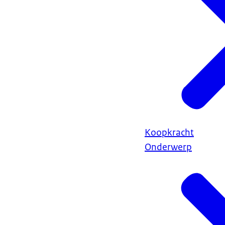
Koopkracht
Onderwerp