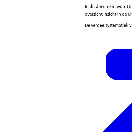
In dit document wordt i
overzicht inzicht in de 
De verdeelsystematiek v