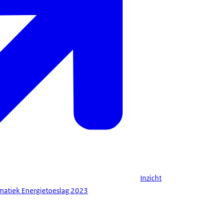
Inzicht
ematiek Energietoeslag 2023