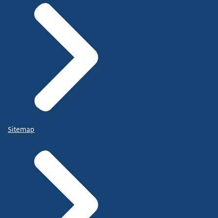
Sitemap