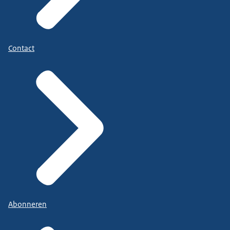
Contact
Abonneren