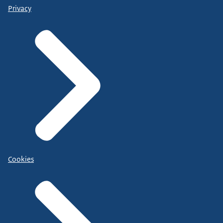
Privacy
Cookies