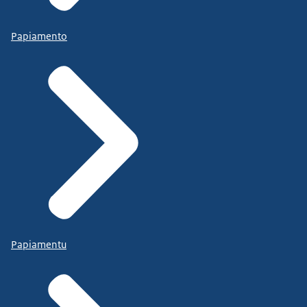
Papiamento
Papiamentu