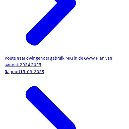
Route naar dwingender gebruik MKI in de GWW Plan van
aanpak 2024 2025
Rapport
15-09-2023