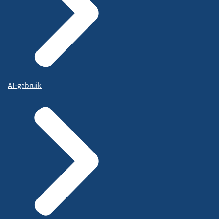
AI-gebruik