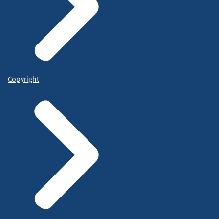
Copyright