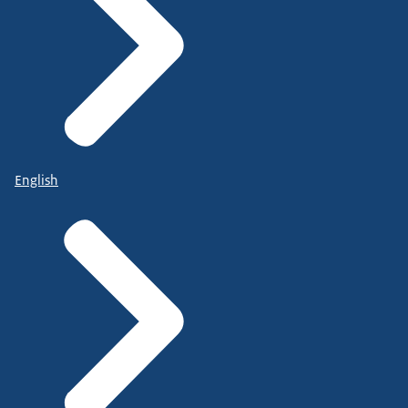
English