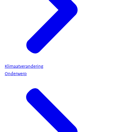
Klimaatverandering
Onderwerp