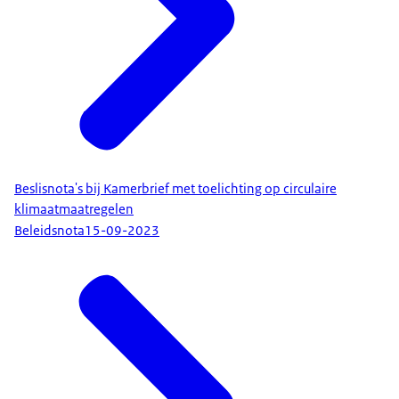
Beslisnota's bij Kamerbrief met toelichting op circulaire
klimaatmaatregelen
Beleidsnota
15-09-2023