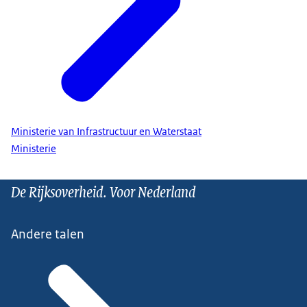
Ministerie van Infrastructuur en Waterstaat
Ministerie
De Rijksoverheid. Voor Nederland
Andere talen