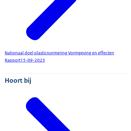
Nationaal doel plasticnormering Vormgeving en effecten
Rapport
15-09-2023
Hoort bij