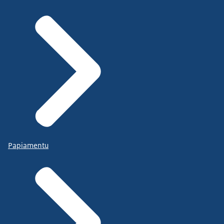
Papiamentu