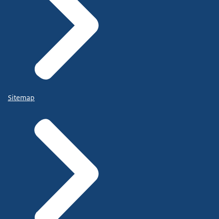
Sitemap