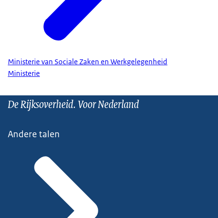
Ministerie van Sociale Zaken en Werkgelegenheid
Ministerie
De Rijksoverheid. Voor Nederland
Andere talen