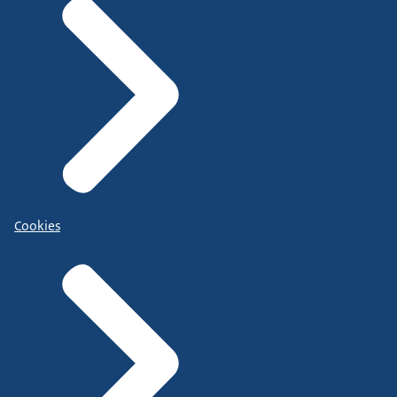
Cookies