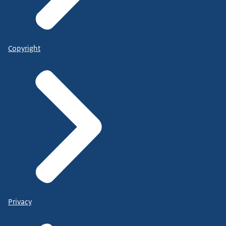
Copyright
Privacy