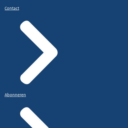
Contact
Abonneren