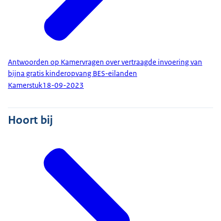
Antwoorden op Kamervragen over vertraagde invoering van
bijna gratis kinderopvang BES-eilanden
Kamerstuk
18-09-2023
Hoort bij