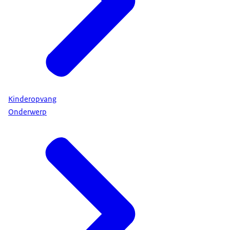
Kinderopvang
Onderwerp