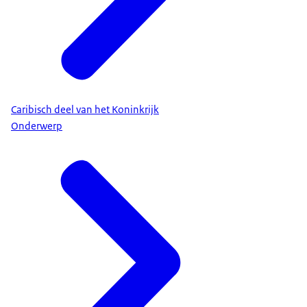
Caribisch deel van het Koninkrijk
Onderwerp