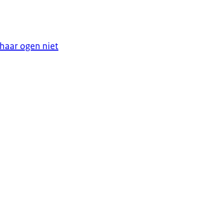
haar ogen niet