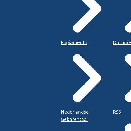
Papiamentu
Docume
Nederlandse
RSS
Gebarentaal