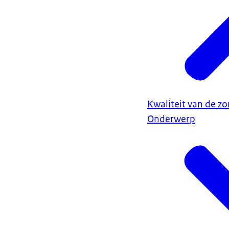
Kwaliteit van de zo
Onderwerp