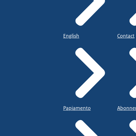
English
Contact
Papiamento
Abonne