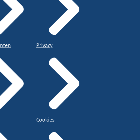
nten
Privacy
Cookies