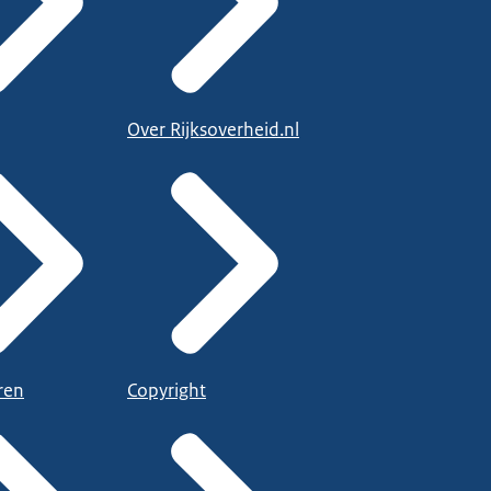
Over Rijksoverheid.nl
ren
Copyright