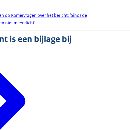
en op Kamervragen over het bericht: ‘Sinds de
n niet meer dicht’
 is een bijlage bij