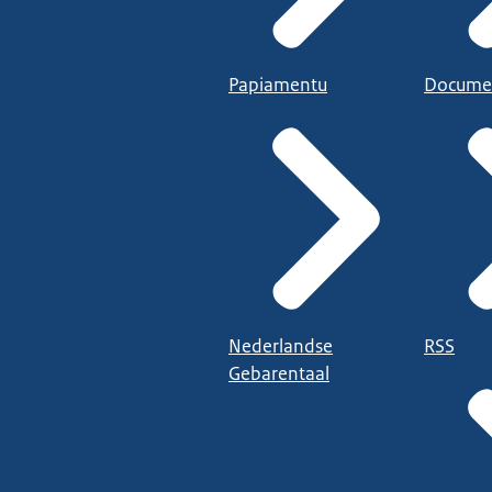
Papiamentu
Docume
Nederlandse
RSS
Gebarentaal