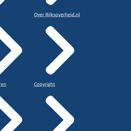
Over Rijksoverheid.nl
ren
Copyright