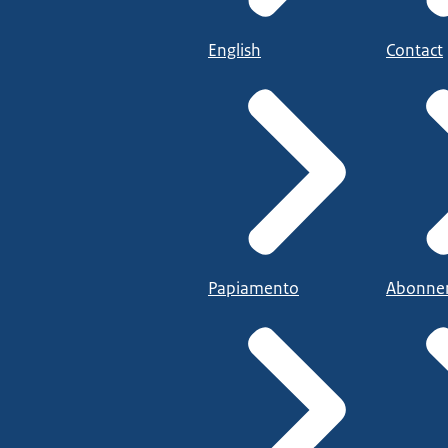
English
Contact
Papiamento
Abonne