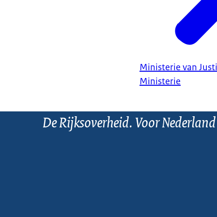
Ministerie van Justi
Ministerie
De Rijksoverheid. Voor Nederland