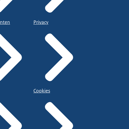
nten
Privacy
Cookies