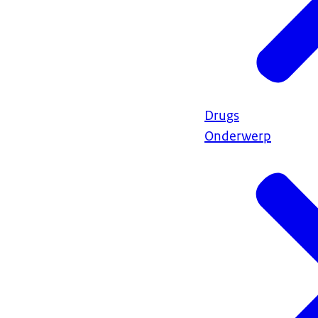
Drugs
Onderwerp