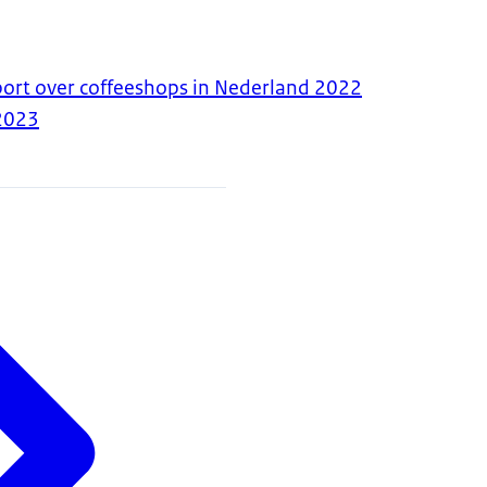
port over coffeeshops in Nederland 2022
2023