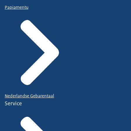
Papiamentu
Nederlandse Gebarentaal
Service