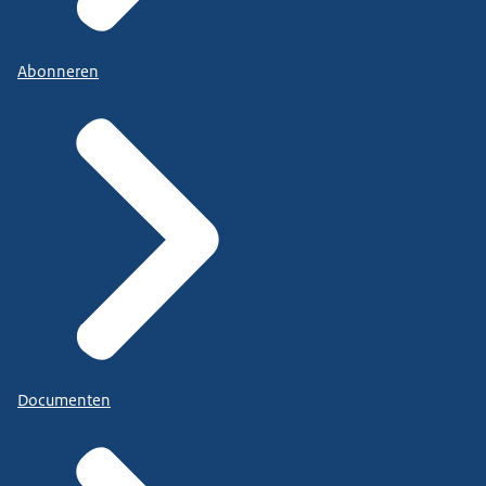
Abonneren
Documenten