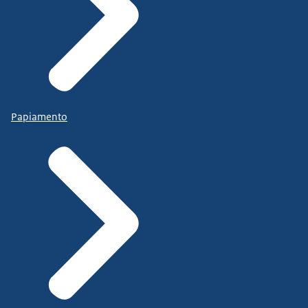
Papiamento