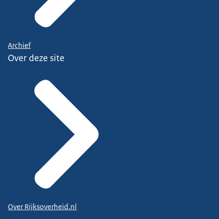
Archief
Over deze site
Over Rijksoverheid.nl