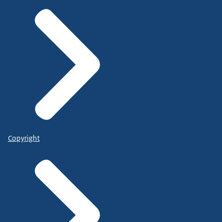
Copyright