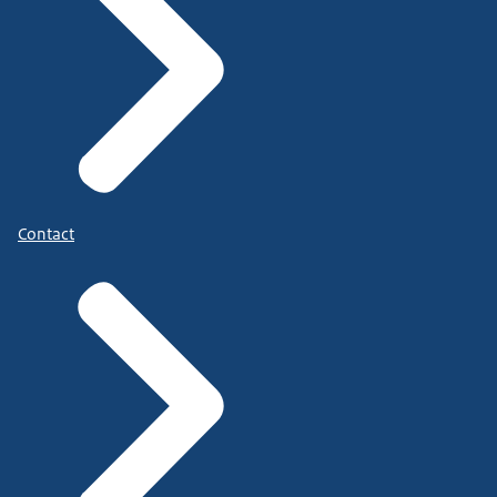
Contact