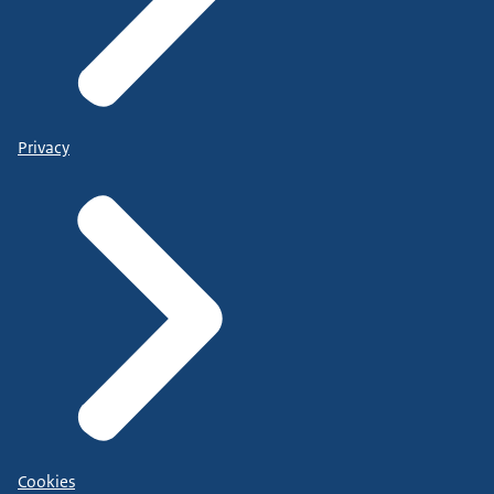
Privacy
Cookies