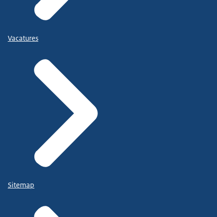
Vacatures
Sitemap