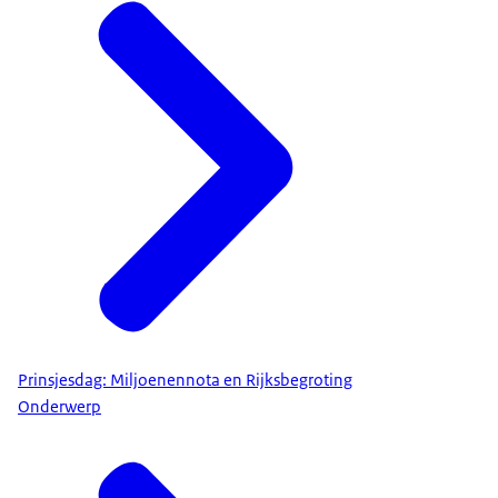
Prinsjesdag: Miljoenennota en Rijksbegroting
Onderwerp