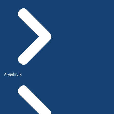
AI-gebruik