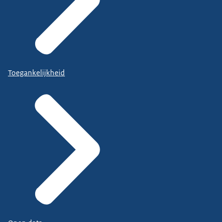
Toegankelijkheid