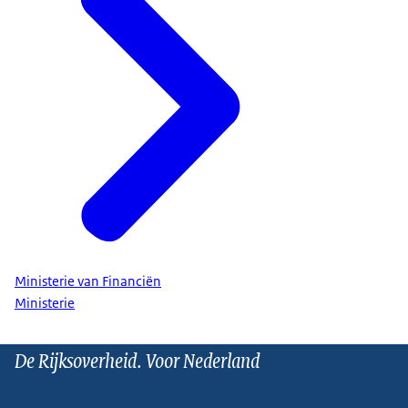
Ministerie van Financiën
Ministerie
De Rijksoverheid. Voor Nederland