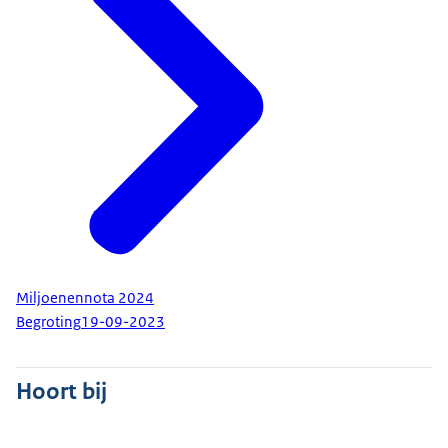
Miljoenennota 2024
Begroting
19-09-2023
Hoort bij