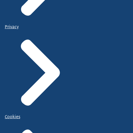
Privacy
Cookies