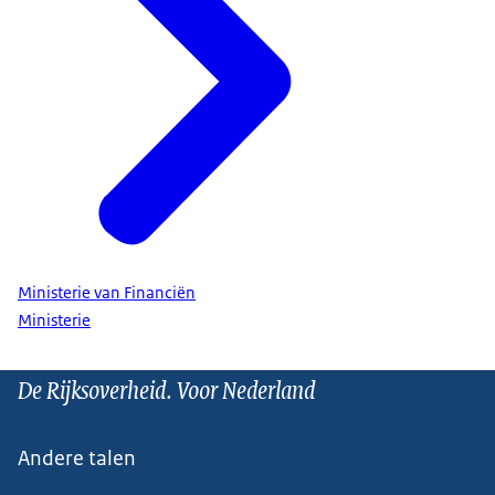
Ministerie van Financiën
Ministerie
De Rijksoverheid. Voor Nederland
Andere talen