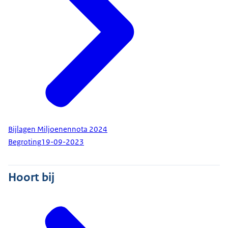
Bijlagen Miljoenennota 2024
Begroting
19-09-2023
Hoort bij