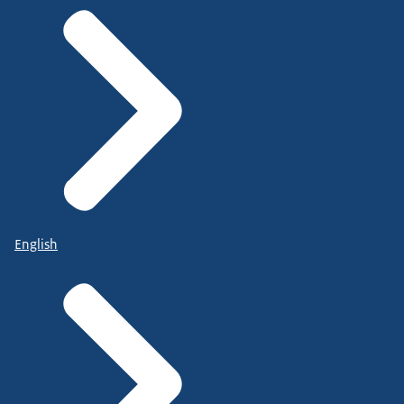
English