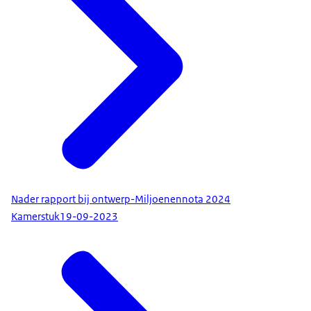
Nader rapport bij ontwerp-Miljoenennota 2024
Kamerstuk
19-09-2023