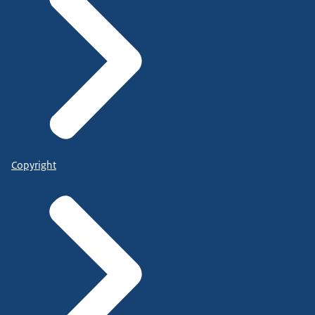
Copyright