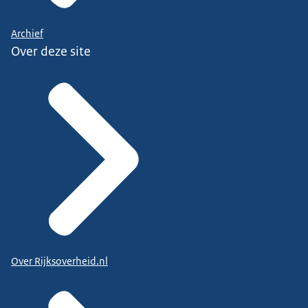
Archief
Over deze site
Over Rijksoverheid.nl