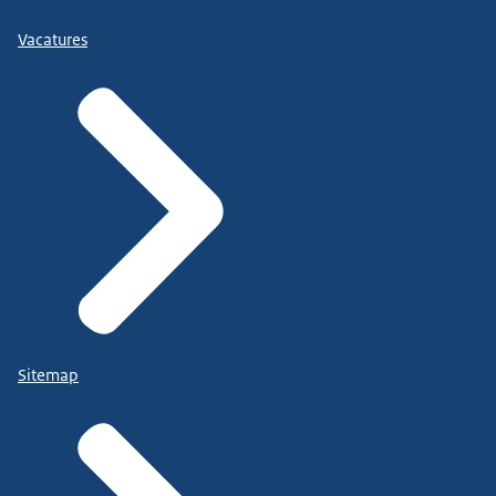
Vacatures
Sitemap