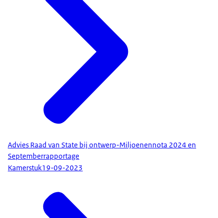
Advies Raad van State bij ontwerp-Miljoenennota 2024 en
Septemberrapportage
Kamerstuk
19-09-2023