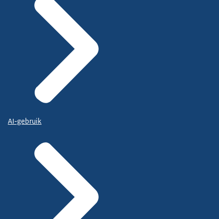
AI-gebruik