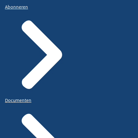
Abonneren
Documenten