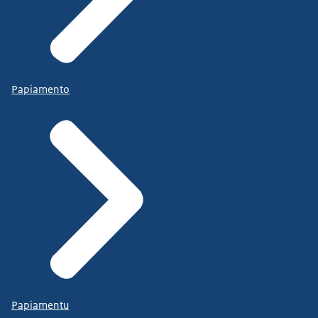
Papiamento
Papiamentu