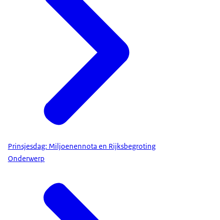
Prinsjesdag: Miljoenennota en Rijksbegroting
Onderwerp