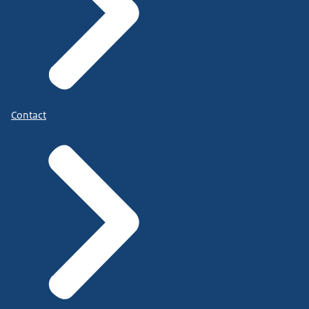
Contact