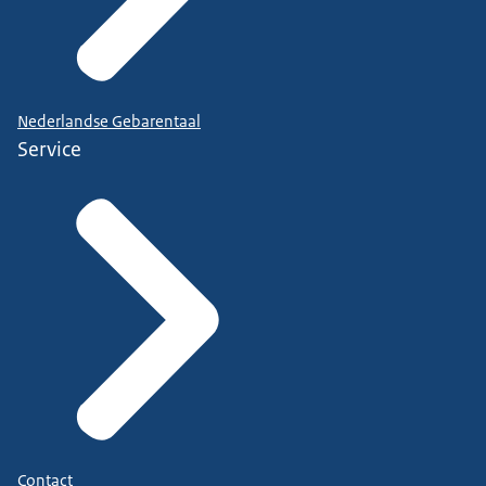
Nederlandse Gebarentaal
Service
Contact