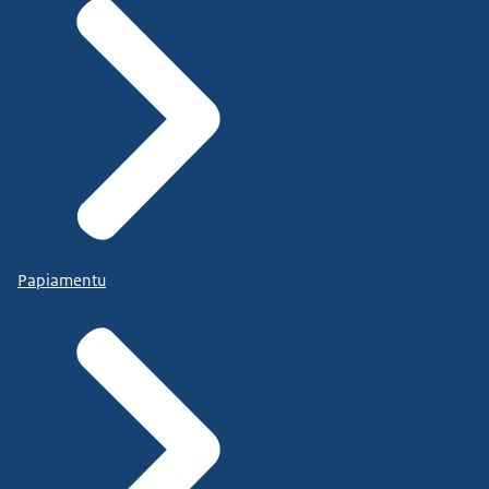
Papiamentu