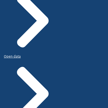
Open data