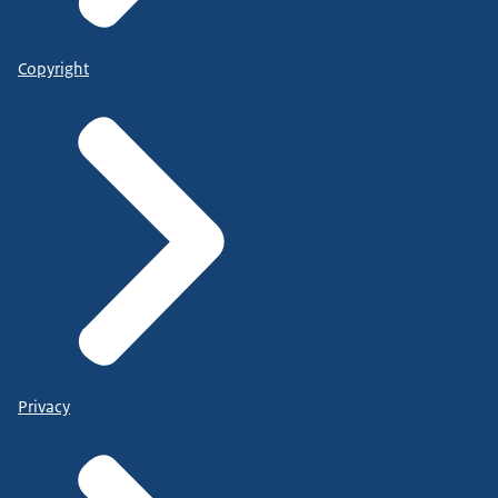
Copyright
Privacy