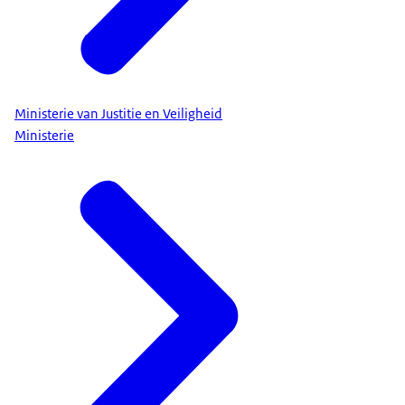
Ministerie van Justitie en Veiligheid
Ministerie