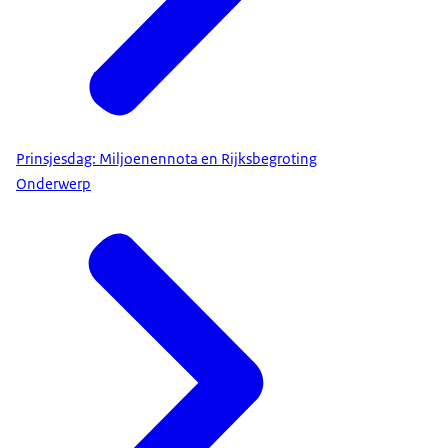
Prinsjesdag: Miljoenennota en Rijksbegroting
Onderwerp