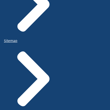
Sitemap