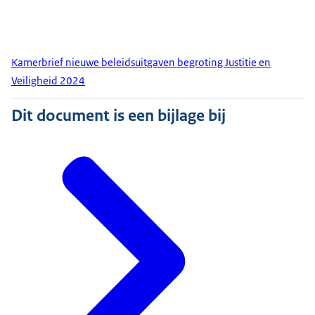
Kamerbrief nieuwe beleidsuitgaven begroting Justitie en
Veiligheid 2024
Dit document is een bijlage bij