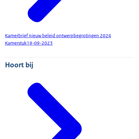
Kamerbrief nieuw beleid ontwerpbegrotingen 2024
Kamerstuk
19-09-2023
Hoort bij