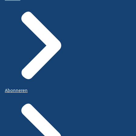
Abonneren