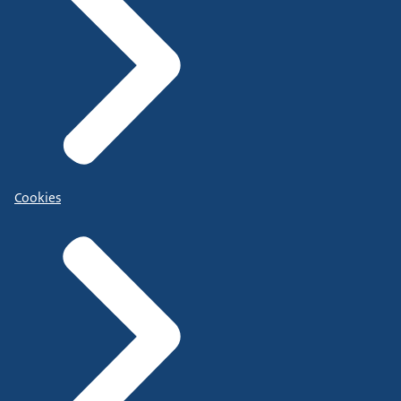
Cookies