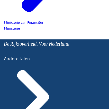
Ministerie van Financiën
Ministerie
De Rijksoverheid. Voor Nederland
Andere talen