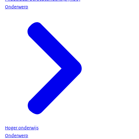
Onderwerp
Hoger onderwijs
Onderwerp