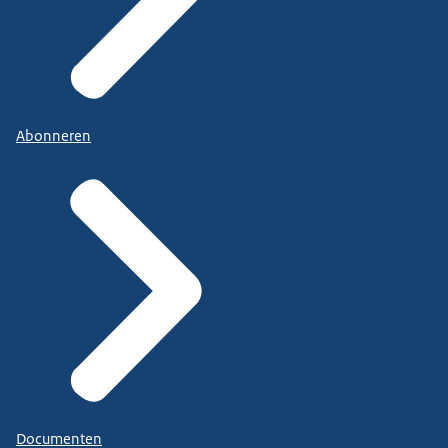
Abonneren
Documenten