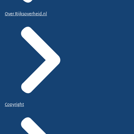
Over Rijksoverheid.nl
Copyright