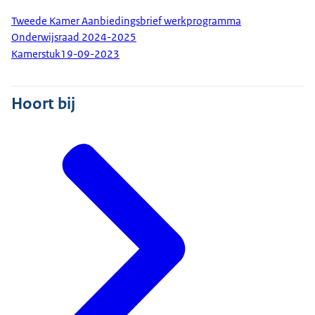
Tweede Kamer Aanbiedingsbrief werkprogramma
Onderwijsraad 2024-2025
Kamerstuk
19-09-2023
Hoort bij