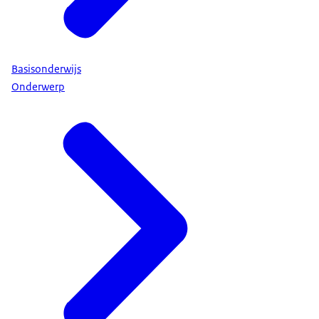
Basisonderwijs
Onderwerp