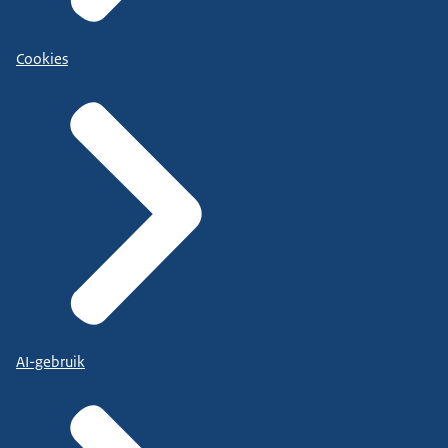
Cookies
AI-gebruik