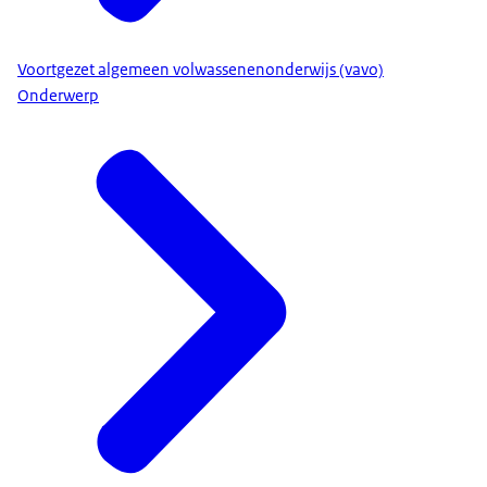
Voortgezet algemeen volwassenenonderwijs (vavo)
Onderwerp