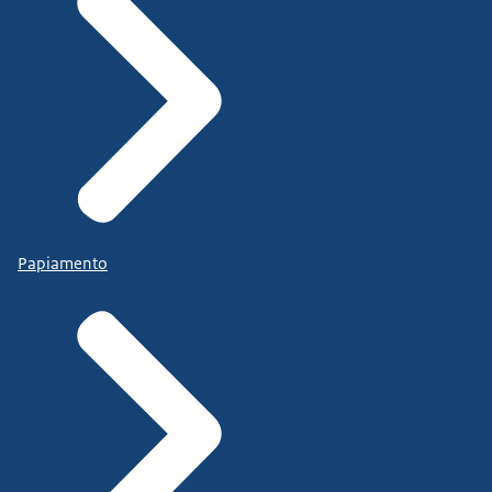
Papiamento