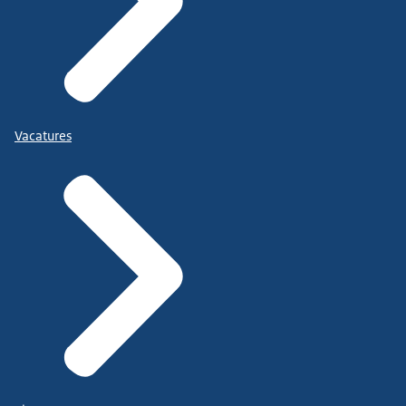
Vacatures