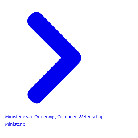
Ministerie van Onderwijs, Cultuur en Wetenschap
Ministerie