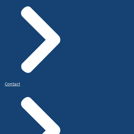
Contact