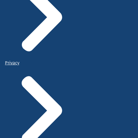
Privacy