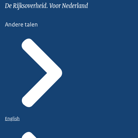
De Rijksoverheid. Voor Nederland
Andere talen
English