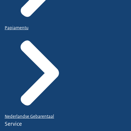
Papiamentu
Nederlandse Gebarentaal
Service