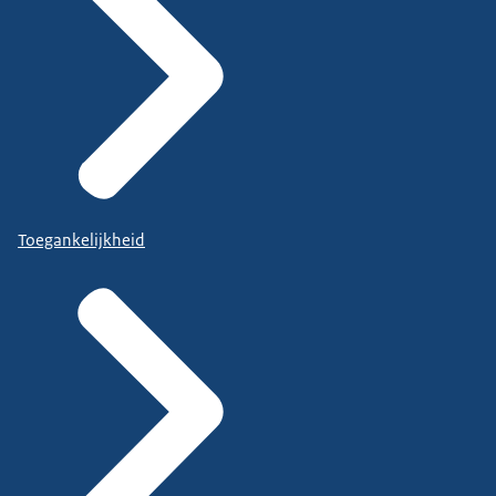
Toegankelijkheid