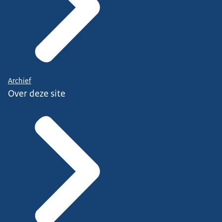
Archief
Over deze site