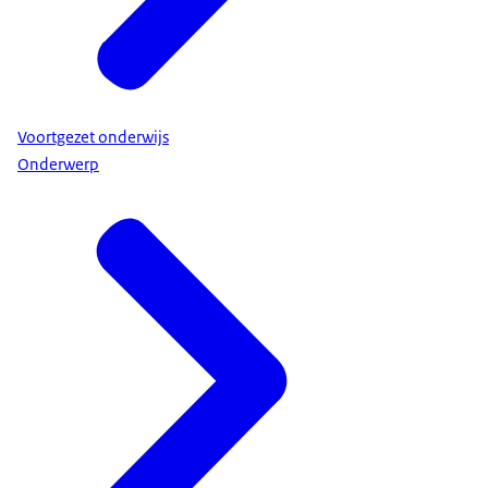
Voortgezet onderwijs
Onderwerp