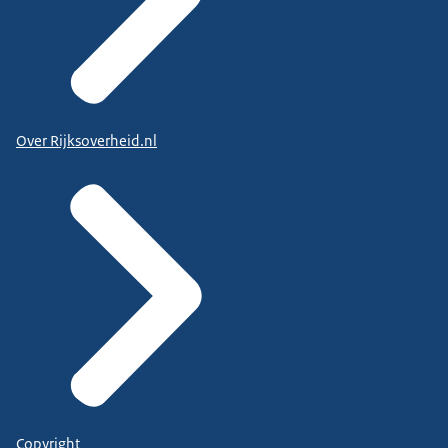
Over Rijksoverheid.nl
Copyright