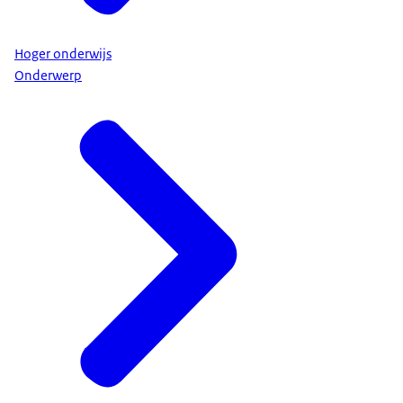
Hoger onderwijs
Onderwerp