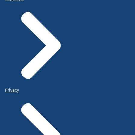
Privacy