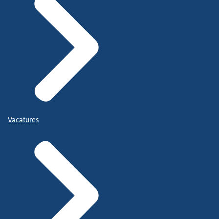
Vacatures