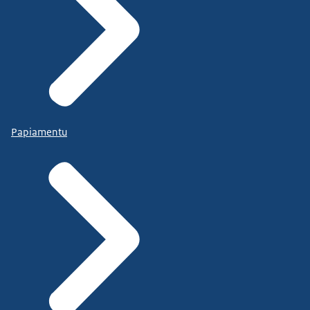
Papiamentu