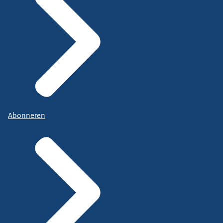
Abonneren