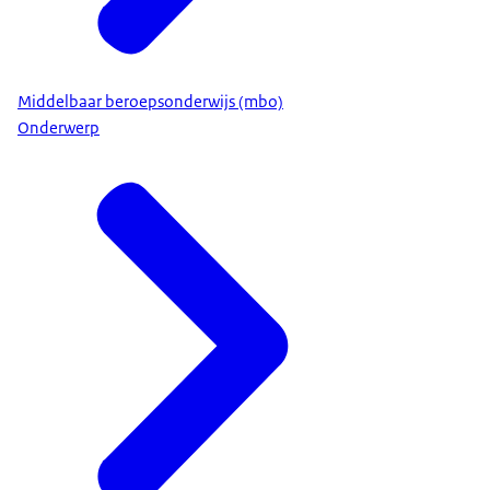
Middelbaar beroepsonderwijs (mbo)
Onderwerp