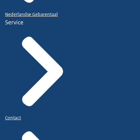
Nederlandse Gebarentaal
Service
Contact