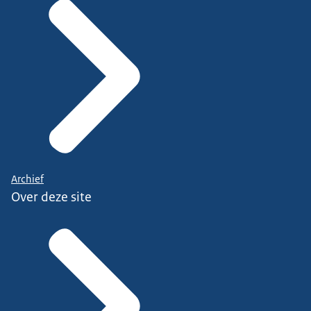
Archief
Over deze site