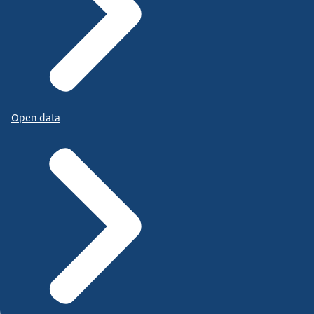
Open data