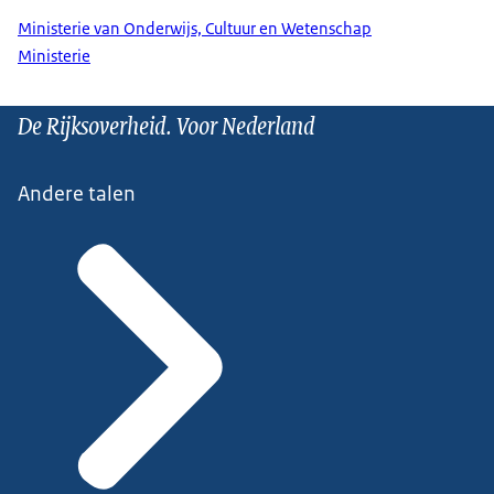
Ministerie van Onderwijs, Cultuur en Wetenschap
Ministerie
De Rijksoverheid. Voor Nederland
Andere talen