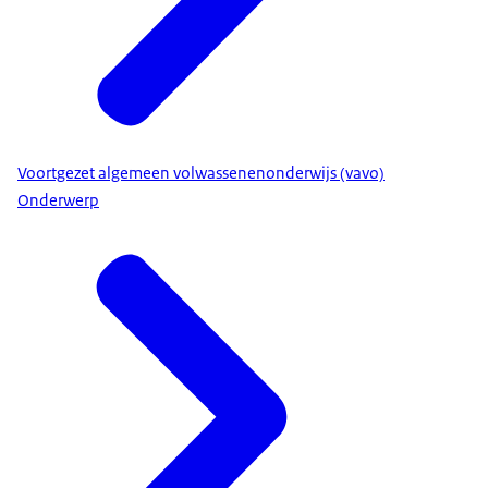
Voortgezet algemeen volwassenenonderwijs (vavo)
Onderwerp