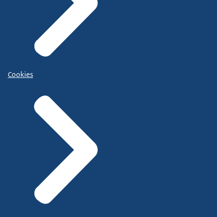
Cookies