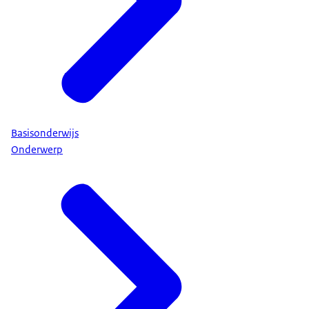
Basisonderwijs
Onderwerp