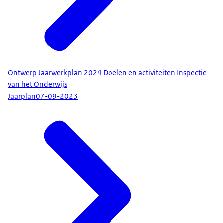
Ontwerp Jaarwerkplan 2024 Doelen en activiteiten Inspectie
van het Onderwijs
Jaarplan
07-09-2023