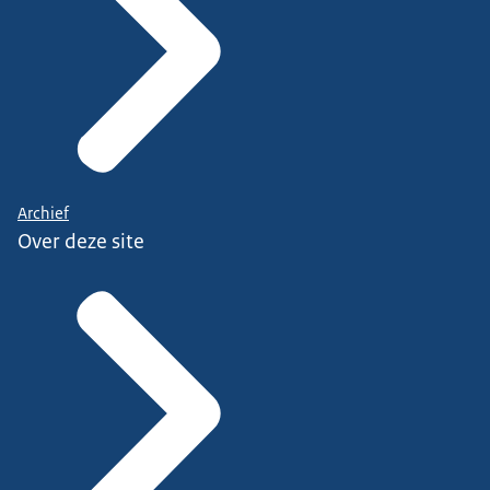
Archief
Over deze site