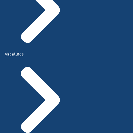
Vacatures