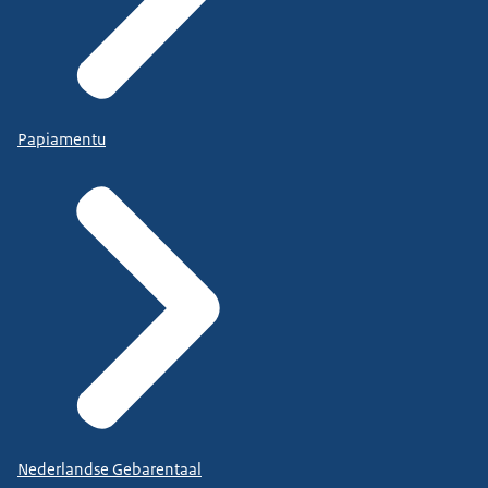
Papiamentu
Nederlandse Gebarentaal