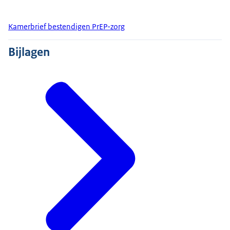
Kamerbrief bestendigen PrEP-zorg
Bijlagen