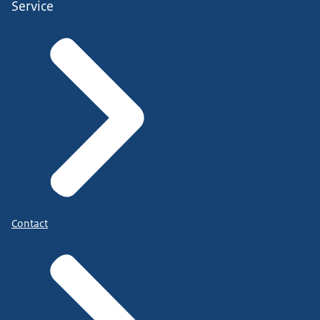
Service
Contact