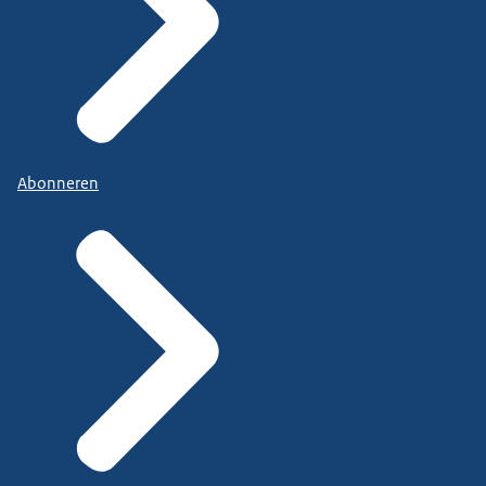
Abonneren