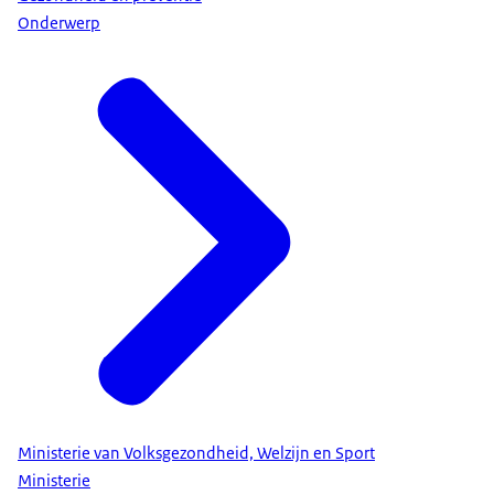
Onderwerp
Ministerie van Volksgezondheid, Welzijn en Sport
Ministerie