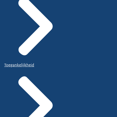
Toegankelijkheid