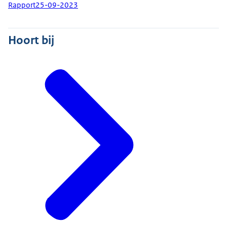
Rapport
25-09-2023
Hoort bij