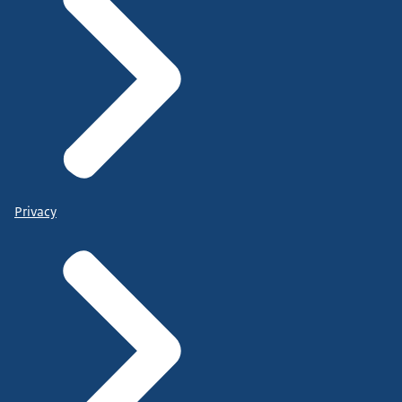
Privacy