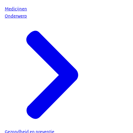
Medicijnen
Onderwerp
Gezondheid en preventie