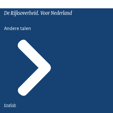
De Rijksoverheid. Voor Nederland
Andere talen
English