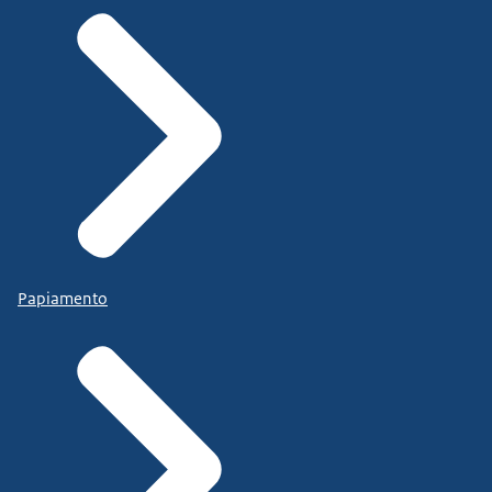
Papiamento