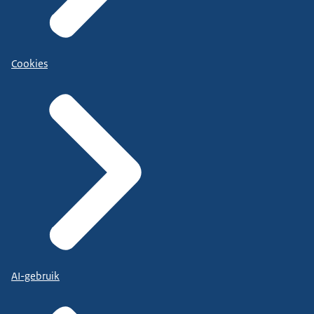
Cookies
AI-gebruik