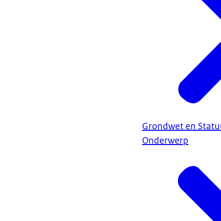
Grondwet en Statu
Onderwerp