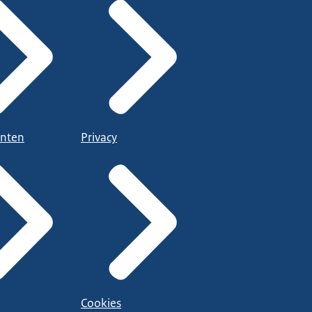
nten
Privacy
Cookies