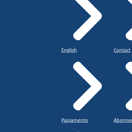
English
Contact
Papiamento
Abonne