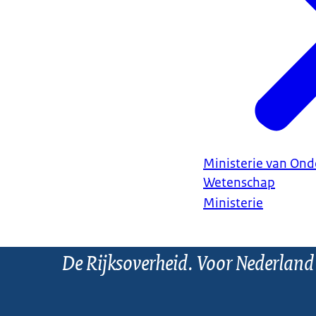
Ministerie van Ond
Wetenschap
Ministerie
De Rijksoverheid. Voor Nederland