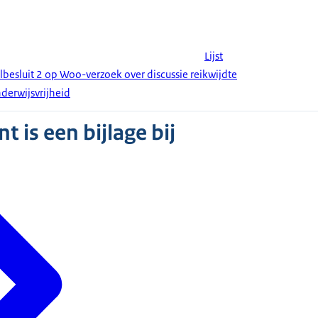
Lijst
besluit 2 op Woo-verzoek over discussie reikwijdte
derwijsvrijheid
 is een bijlage bij