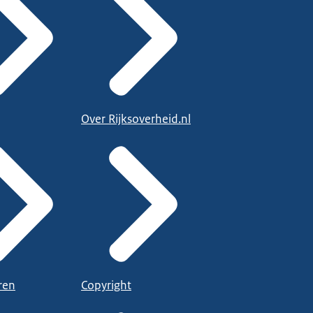
Over Rijksoverheid.nl
ren
Copyright