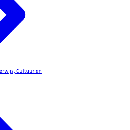
erwijs, Cultuur en