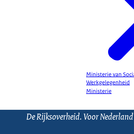
Ministerie van Soc
Werkgelegenheid
Ministerie
De Rijksoverheid. Voor Nederland