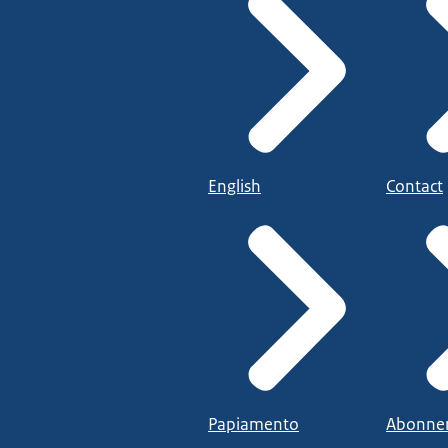
English
Contact
Papiamento
Abonne