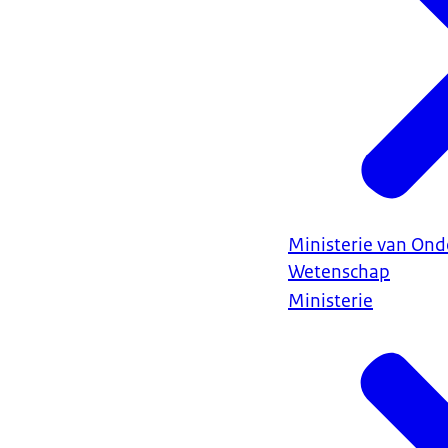
Ministerie van Ond
Wetenschap
Ministerie