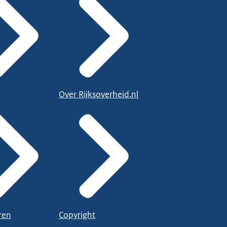
Over Rijksoverheid.nl
ren
Copyright