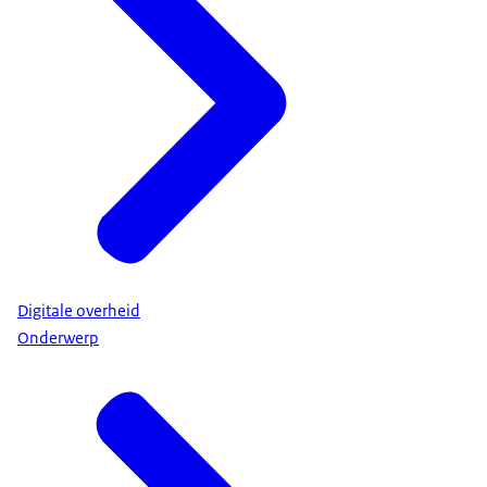
Digitale overheid
Onderwerp