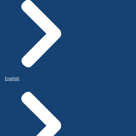
English