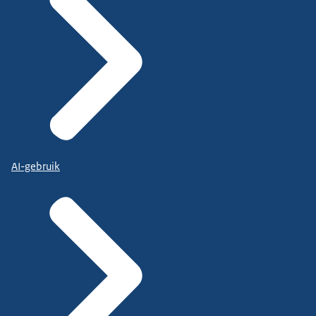
AI-gebruik