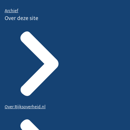
Archief
Over deze site
Over Rijksoverheid.nl