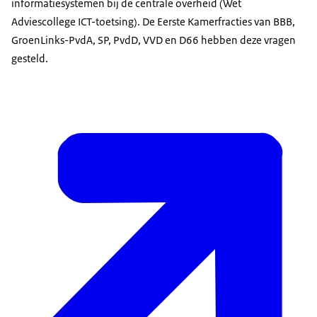
informatiesystemen bij de centrale overheid (Wet
Adviescollege ICT-toetsing). De Eerste Kamerfracties van BBB,
GroenLinks-PvdA, SP, PvdD, VVD en D66 hebben deze vragen
gesteld.