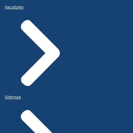
Vacatures
Sitemap