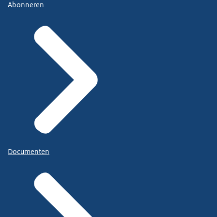
Abonneren
Documenten