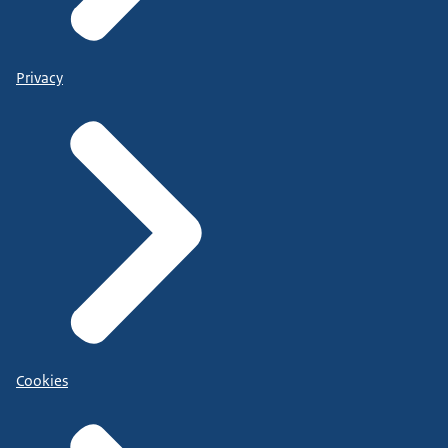
Privacy
Cookies