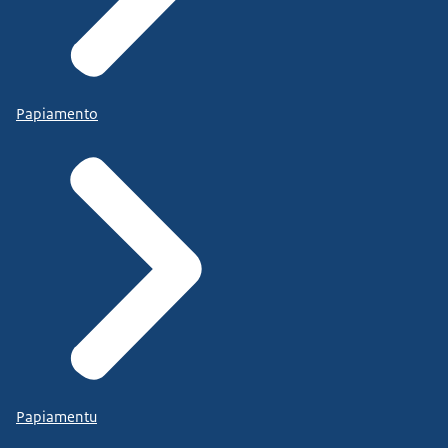
Papiamento
Papiamentu