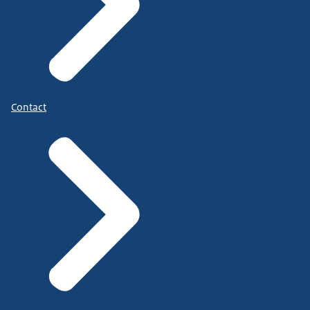
Contact