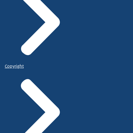
Copyright