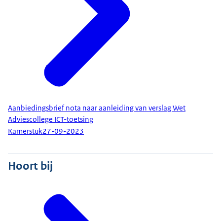
Aanbiedingsbrief nota naar aanleiding van verslag Wet
Adviescollege ICT-toetsing
Kamerstuk
27-09-2023
Hoort bij