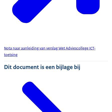
Nota naar aanleiding van verslag Wet Adviescollege ICT-
toetsing
Dit document is een bijlage bij