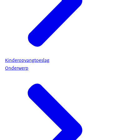
Kinderopvangtoeslag
Onderwerp