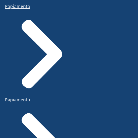
Papiamento
Papiamentu