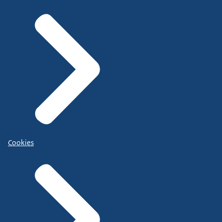
Cookies