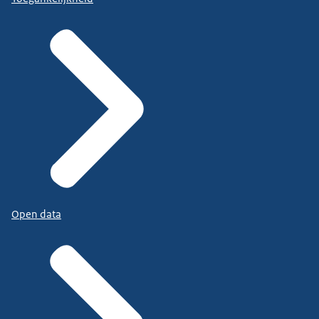
Open data