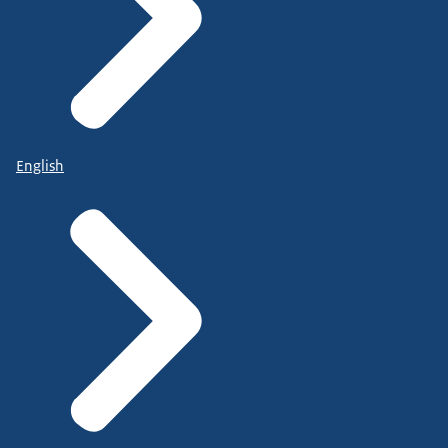
English