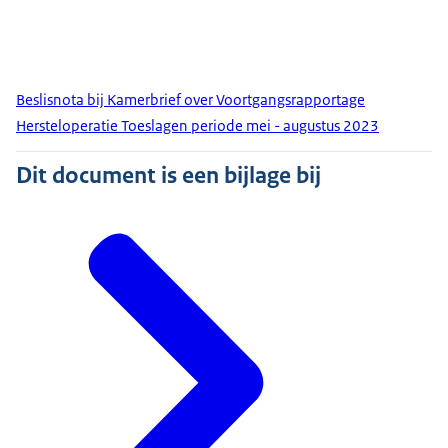
Beslisnota bij Kamerbrief over Voortgangsrapportage
Hersteloperatie Toeslagen periode mei - augustus 2023
Dit document is een bijlage bij