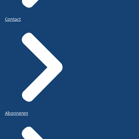
Contact
Abonneren