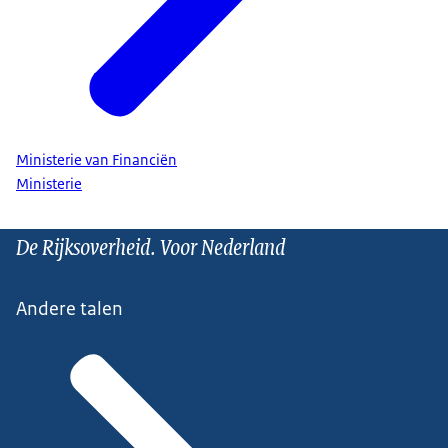
Ministerie van Financiën
Ministerie
De Rijksoverheid. Voor Nederland
Andere talen