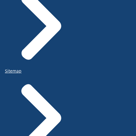
Sitemap