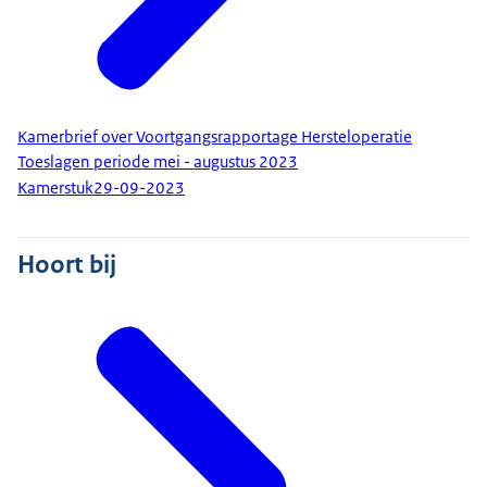
Kamerbrief over Voortgangsrapportage Hersteloperatie
Toeslagen periode mei - augustus 2023
Kamerstuk
29-09-2023
Hoort bij