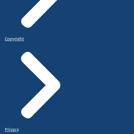
Copyright
Privacy