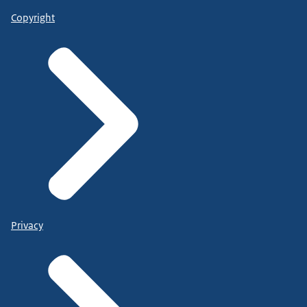
Copyright
Privacy