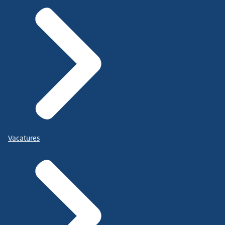
Vacatures