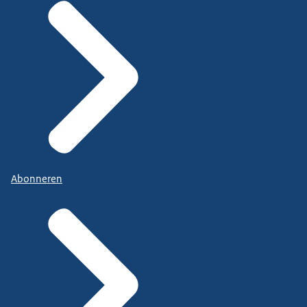
Abonneren