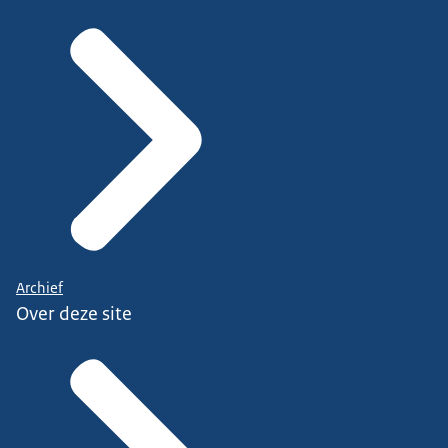
Archief
Over deze site