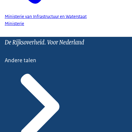
Ministerie van Infrastructuur en Waterstaat
Ministerie
De Rijksoverheid. Voor Nederland
Andere talen