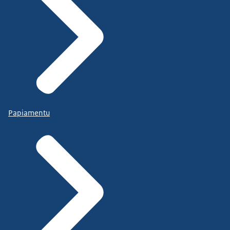
Papiamentu