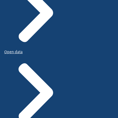
Open data