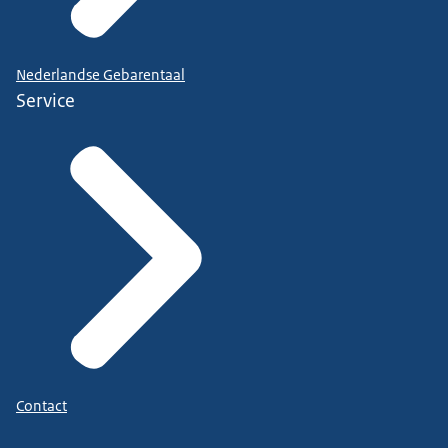
Nederlandse Gebarentaal
Service
Contact