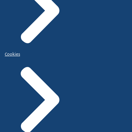
Cookies