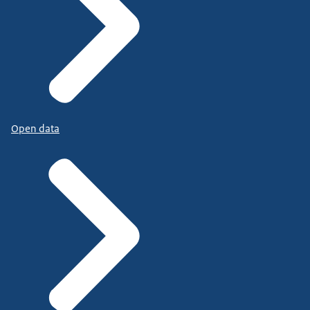
Open data