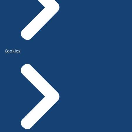
Cookies