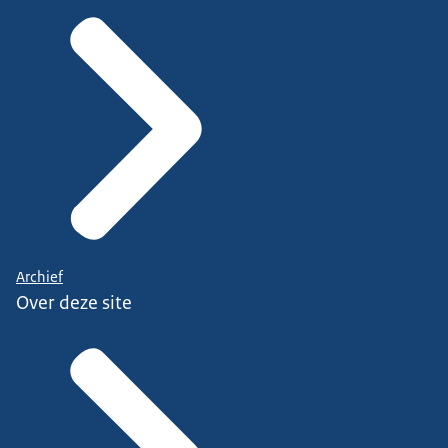
Archief
Over deze site