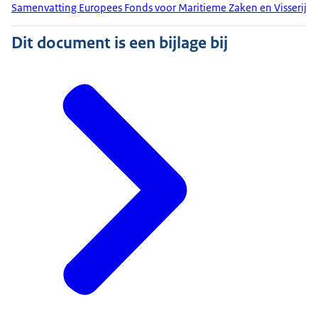
Samenvatting Europees Fonds voor Maritieme Zaken en Visserij
Dit document is een bijlage bij