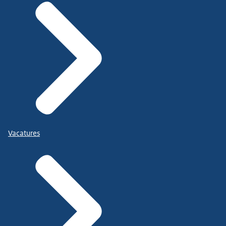
Vacatures