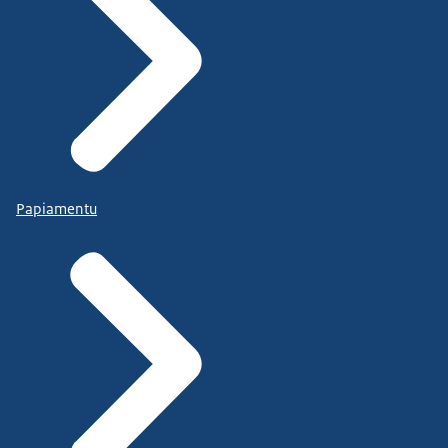
Papiamentu