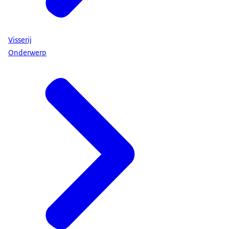
Visserij
Onderwerp