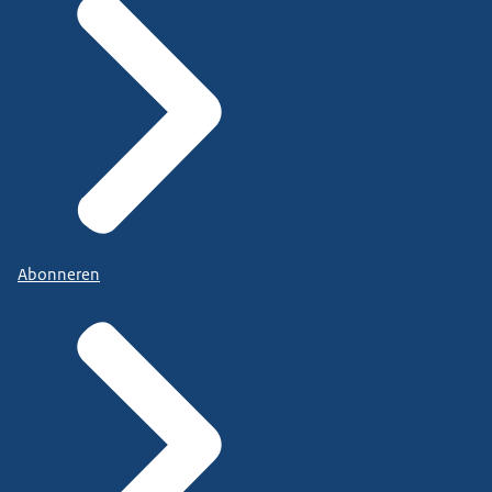
Abonneren