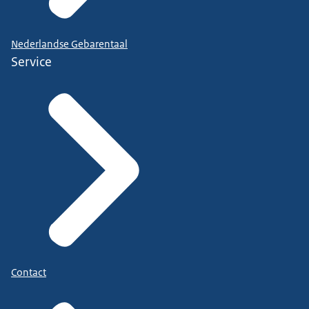
Nederlandse Gebarentaal
Service
Contact