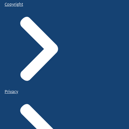
Copyright
Privacy