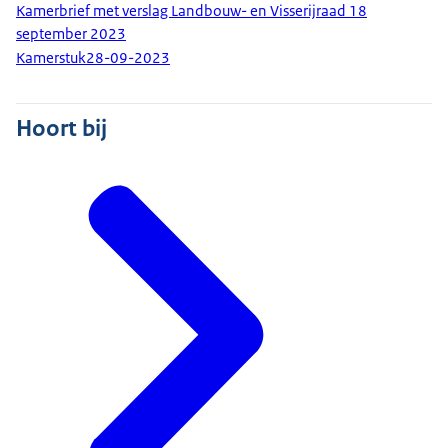
Kamerbrief met verslag Landbouw- en Visserijraad 18
september 2023
Kamerstuk
28-09-2023
Hoort bij