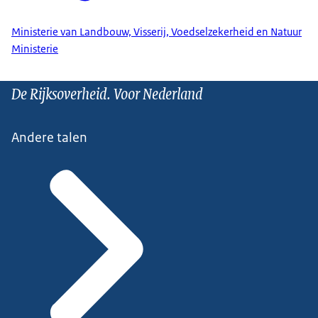
Ministerie van Landbouw, Visserij, Voedselzekerheid en Natuur
Ministerie
De Rijksoverheid. Voor Nederland
Andere talen