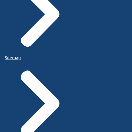
Sitemap