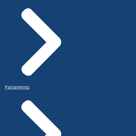
Papiamentu