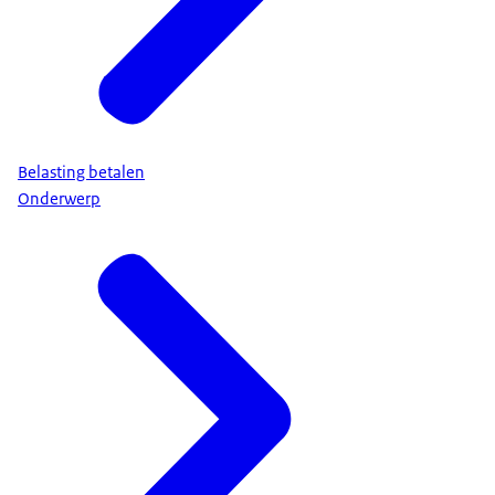
Belasting betalen
Onderwerp