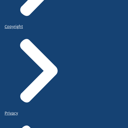
Copyright
Privacy