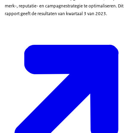
merk-, reputatie- en campagnestrategie te optimaliseren. Dit
rapport geeft de resultaten van kwartaal 3 van 2023.