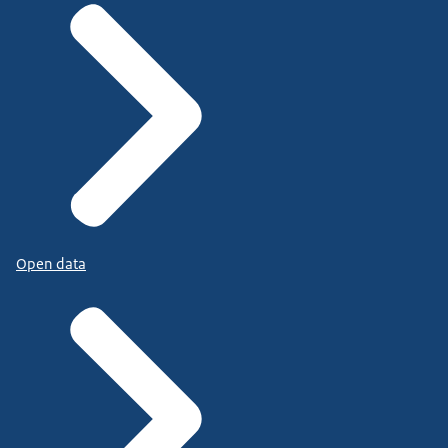
Open data