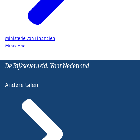
Ministerie van Financiën
Ministerie
De Rijksoverheid. Voor Nederland
Andere talen