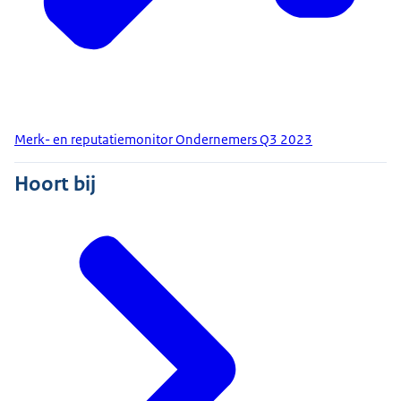
Merk- en reputatiemonitor Ondernemers Q3 2023
Hoort bij