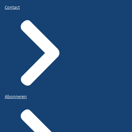
Contact
Abonneren