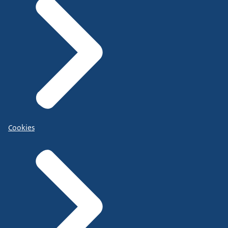
Cookies