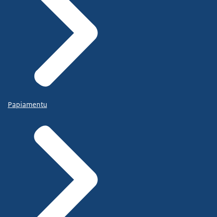
Papiamentu