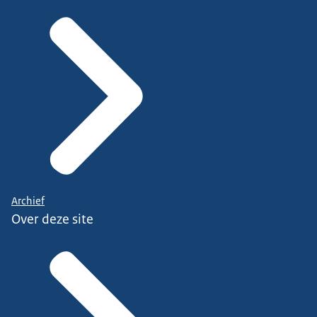
Archief
Over deze site