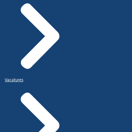
Vacatures