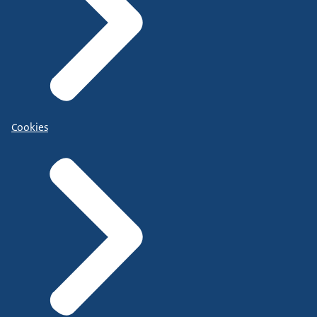
Cookies