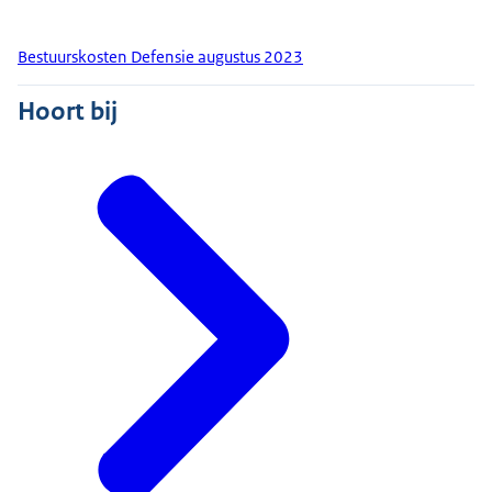
Bestuurskosten Defensie augustus 2023
Hoort bij