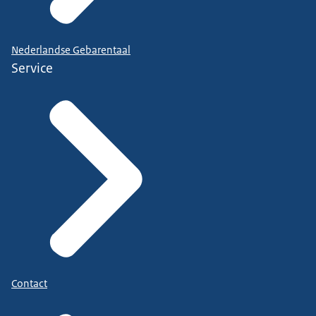
Nederlandse Gebarentaal
Service
Contact