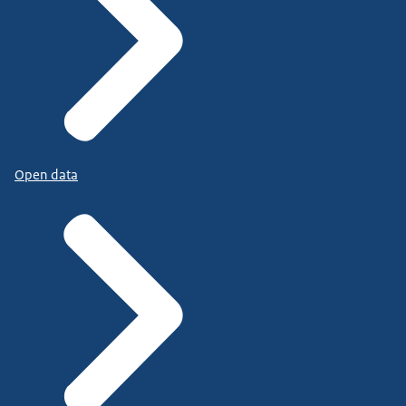
Open data