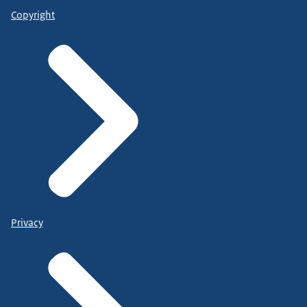
Copyright
Privacy