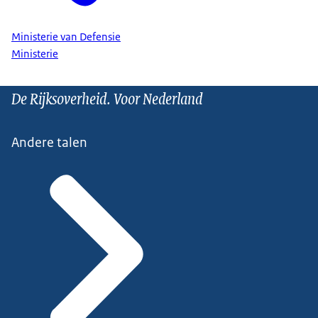
Ministerie van Defensie
Ministerie
De Rijksoverheid. Voor Nederland
Andere talen