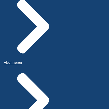
Abonneren