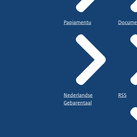
Papiamentu
Docume
Nederlandse
RSS
Gebarentaal