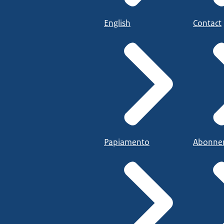
English
Contact
Papiamento
Abonne