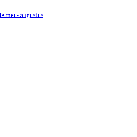
de mei - augustus