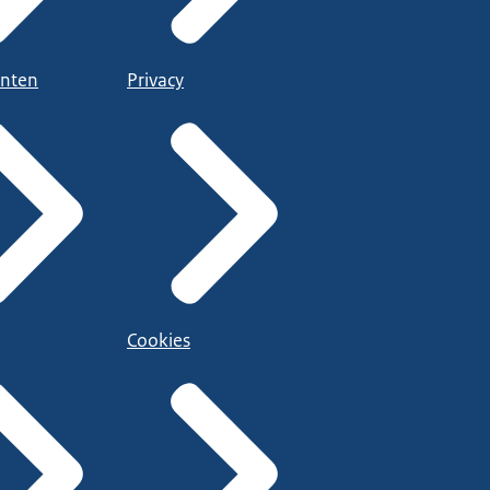
nten
Privacy
Cookies