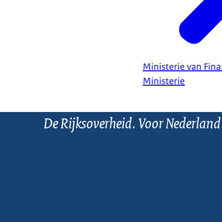
Ministerie van Fin
Ministerie
De Rijksoverheid. Voor Nederland