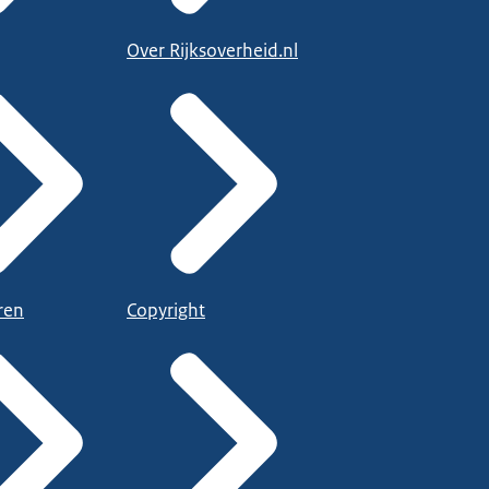
Over Rijksoverheid.nl
ren
Copyright