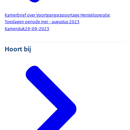
Kamerbrief over Voortgangsrapportage Hersteloperatie
Toeslagen periode mei - augustus 2023
Kamerstuk
29-09-2023
Hoort bij