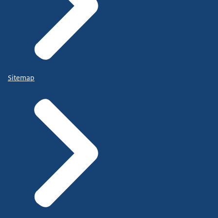
Sitemap