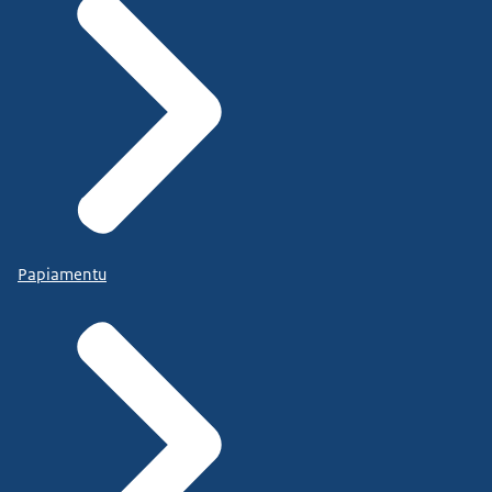
Papiamentu