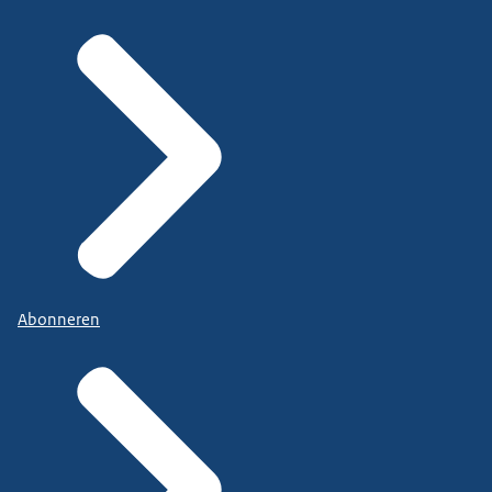
Abonneren