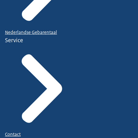
Nederlandse Gebarentaal
Service
Contact