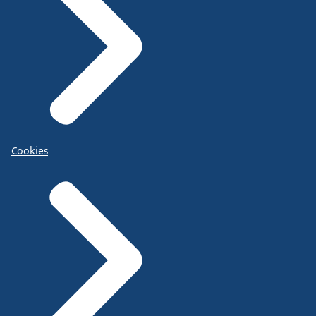
Cookies