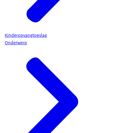
Kinderopvangtoeslag
Onderwerp