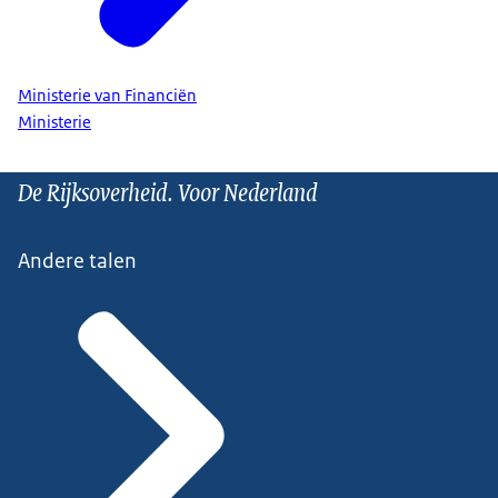
Ministerie van Financiën
Ministerie
De Rijksoverheid. Voor Nederland
Andere talen