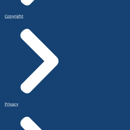
Copyright
Privacy