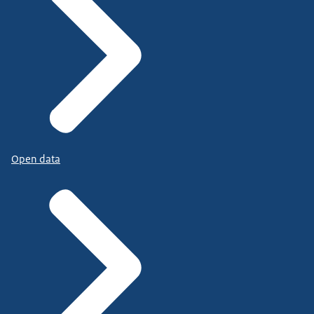
Open data