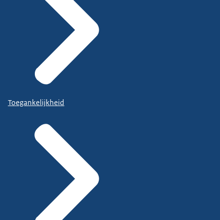
Toegankelijkheid