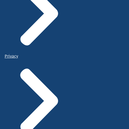
Privacy