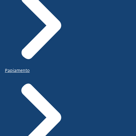
Papiamento