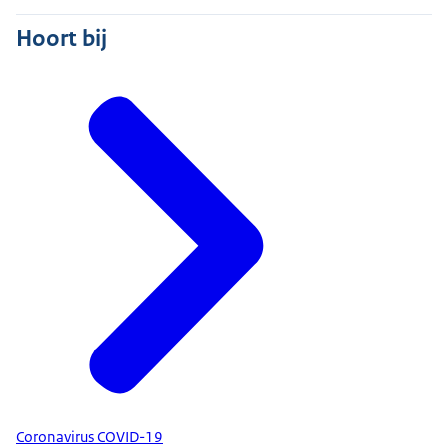
Hoort bij
Coronavirus COVID-19