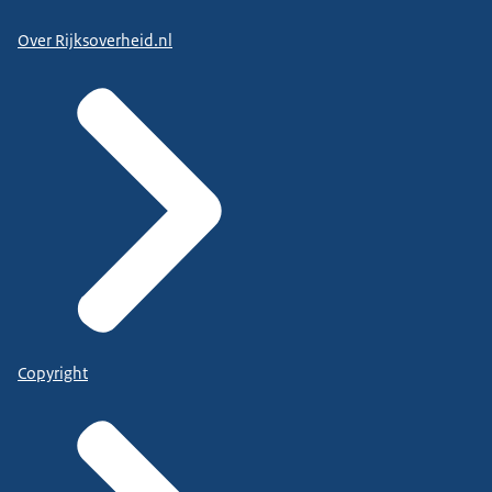
Over Rijksoverheid.nl
Copyright