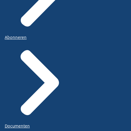
Abonneren
Documenten