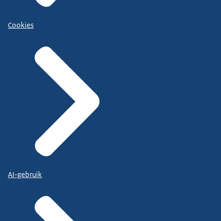
Cookies
AI-gebruik