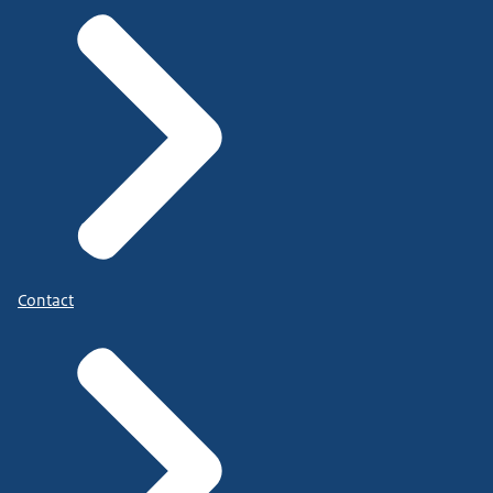
Contact