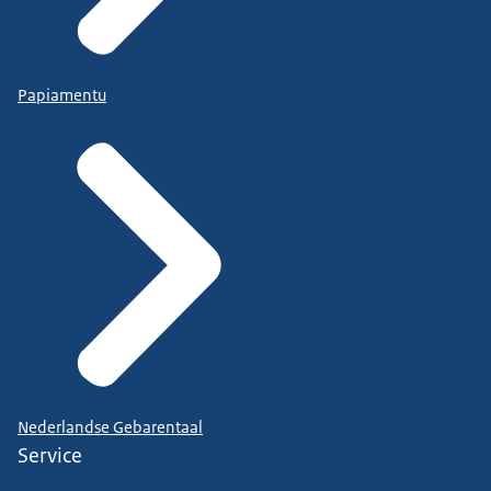
Papiamentu
Nederlandse Gebarentaal
Service