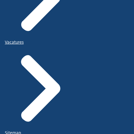
Vacatures
Sitemap