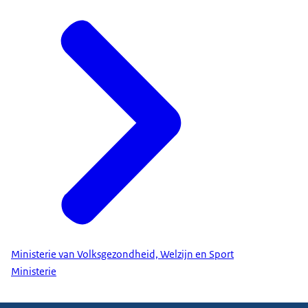
Ministerie van Volksgezondheid, Welzijn en Sport
Ministerie