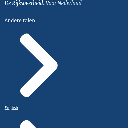
De Rijksoverheid. Voor Nederland
Andere talen
English