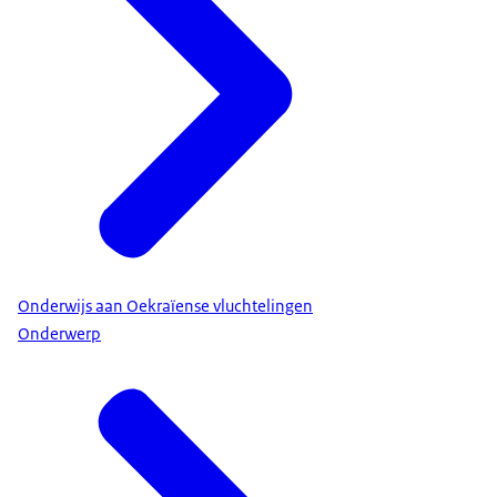
Onderwijs aan Oekraïense vluchtelingen
Onderwerp