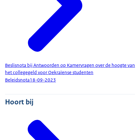
Beslisnota bij Antwoorden op Kamervragen over de hoogte van
het collegegeld voor Oekraïense studenten
Beleidsnota
18-09-2023
Hoort bij