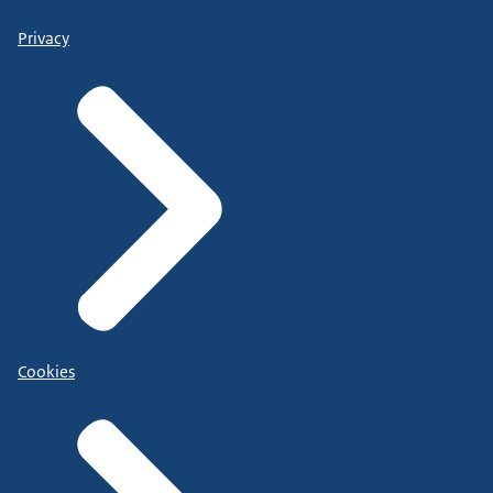
Privacy
Cookies