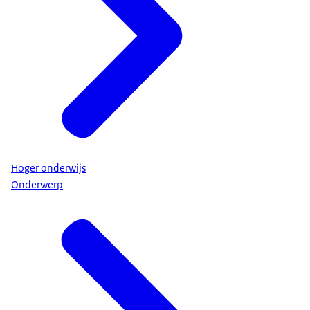
Hoger onderwijs
Onderwerp