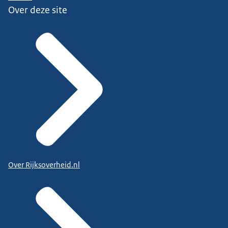
Over deze site
Over Rijksoverheid.nl