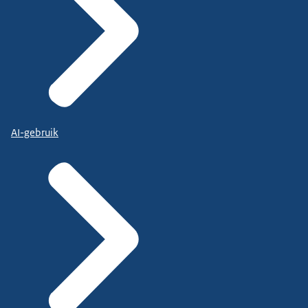
AI-gebruik