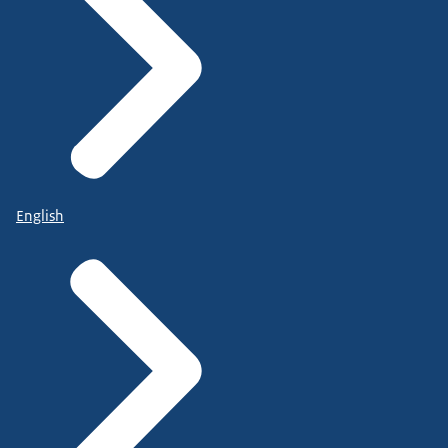
English