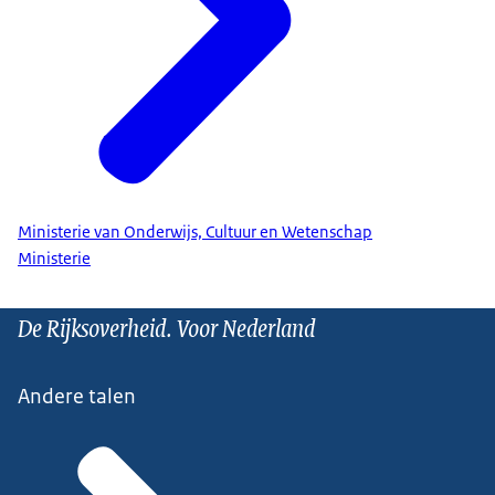
Ministerie van Onderwijs, Cultuur en Wetenschap
Ministerie
De Rijksoverheid. Voor Nederland
Andere talen