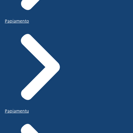
Papiamento
Papiamentu