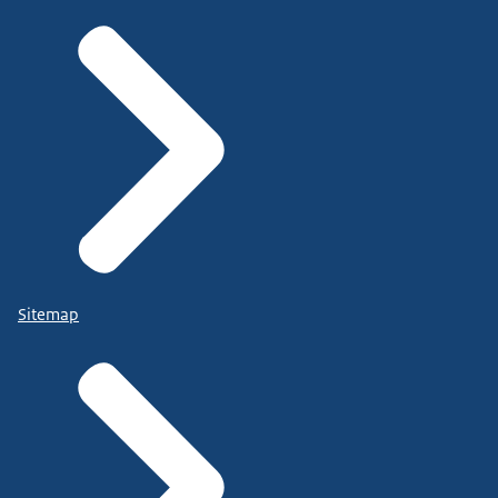
Sitemap