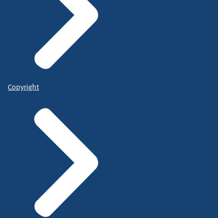
Copyright