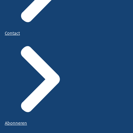
Contact
Abonneren