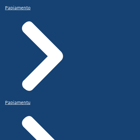
Papiamento
Papiamentu