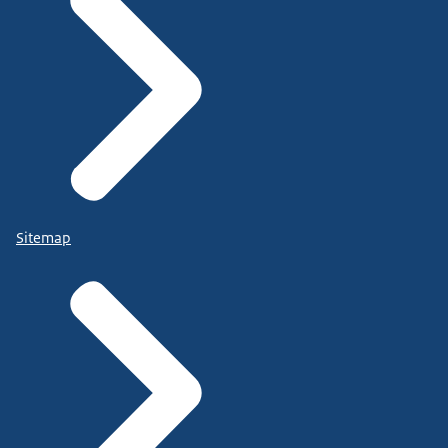
Sitemap