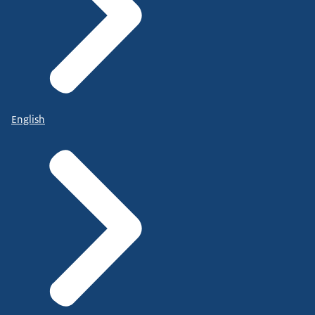
English