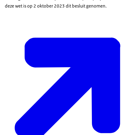
deze wet is op 2 oktober 2023 dit besluit genomen.