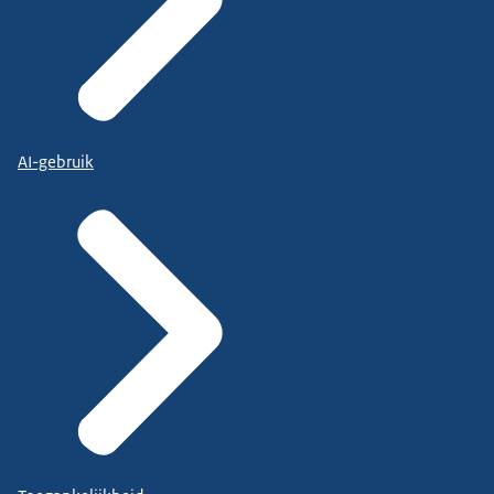
AI-gebruik