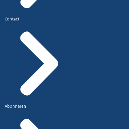
Contact
Abonneren