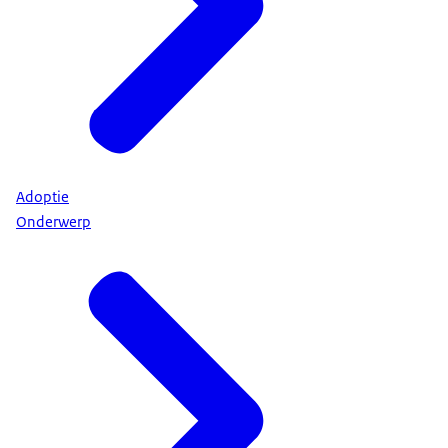
Adoptie
Onderwerp