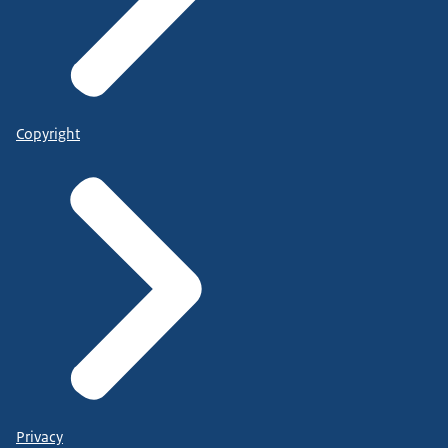
Copyright
Privacy