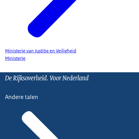
Ministerie van Justitie en Veiligheid
Ministerie
De Rijksoverheid. Voor Nederland
Andere talen