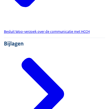
Besluit Woo-verzoek over de communicatie met HCCH
Bijlagen