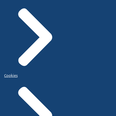
Cookies