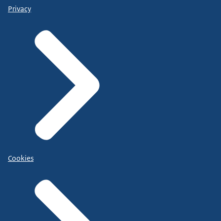
Privacy
Cookies