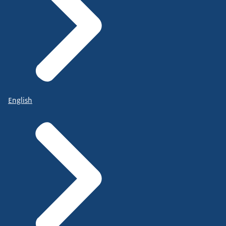
English