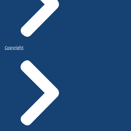
Copyright