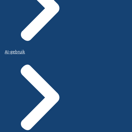
AI-gebruik