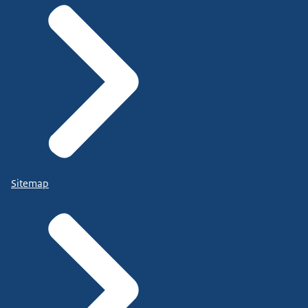
Sitemap