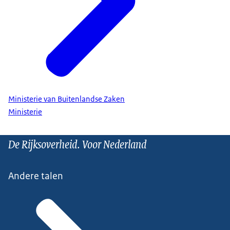
Ministerie van Buitenlandse Zaken
Ministerie
De Rijksoverheid. Voor Nederland
Andere talen