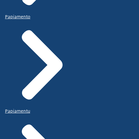
Papiamento
Papiamentu