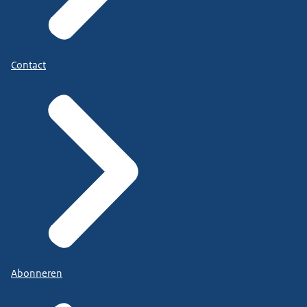
Contact
Abonneren