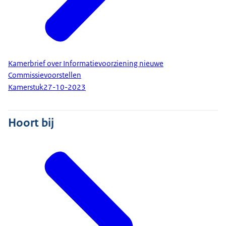
Kamerbrief over Informatievoorziening nieuwe
Commissievoorstellen
Kamerstuk
27-10-2023
Hoort bij