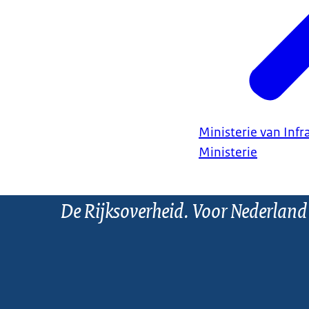
Ministerie van Infr
Ministerie
De Rijksoverheid. Voor Nederland