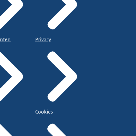
nten
Privacy
Cookies