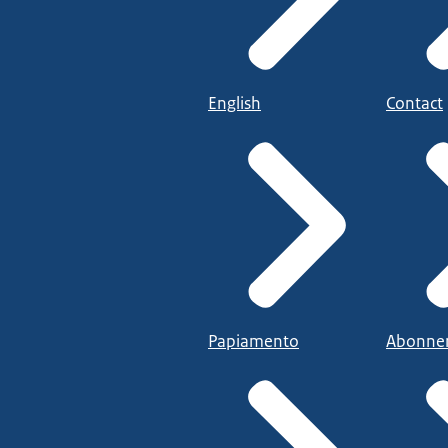
English
Contact
Papiamento
Abonne