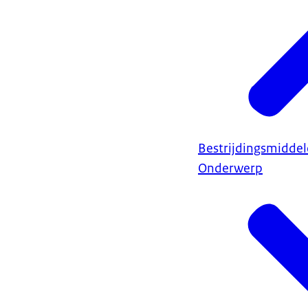
Bestrijdingsmidde
Onderwerp