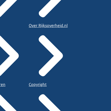
Over Rijksoverheid.nl
ren
Copyright