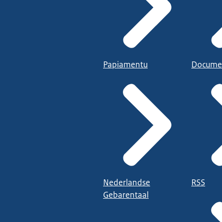
Papiamentu
Docume
Nederlandse
RSS
Gebarentaal