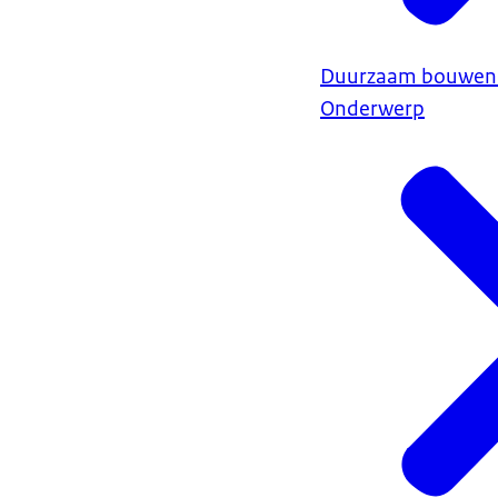
Duurzaam bouwen
Onderwerp