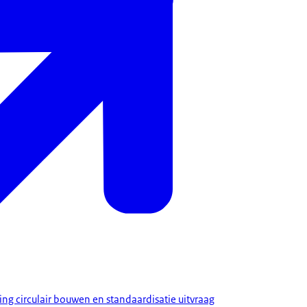
ng circulair bouwen en standaardisatie uitvraag