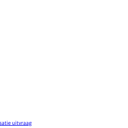
satie uitvraag