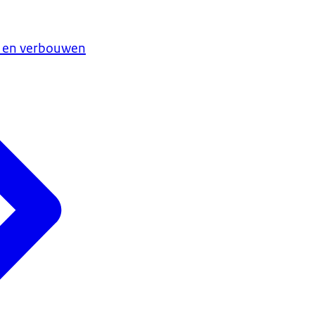
 en verbouwen