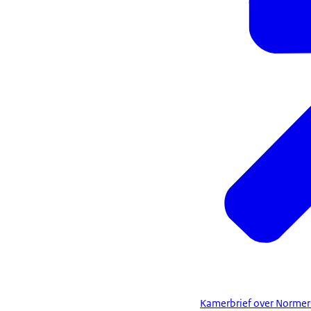
Kamerbrief over Normeri