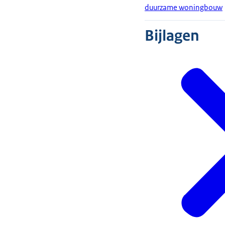
duurzame woningbouw
Bijlagen