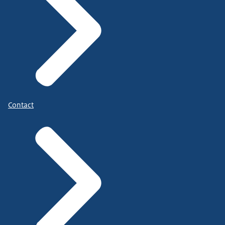
Contact