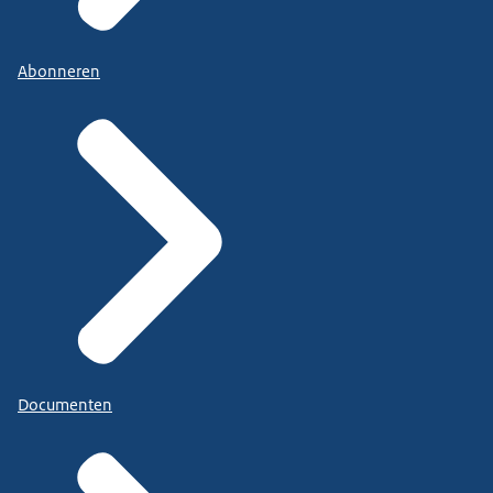
Abonneren
Documenten