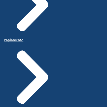
Papiamento