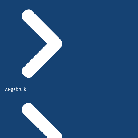
AI-gebruik