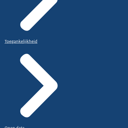
Toegankelijkheid