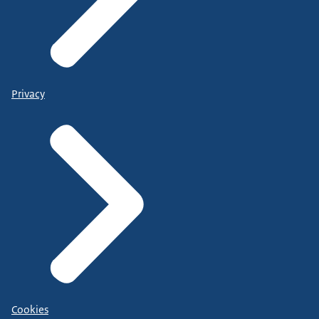
Privacy
Cookies