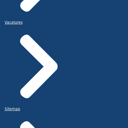
Vacatures
Sitemap