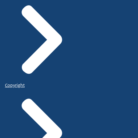
Copyright