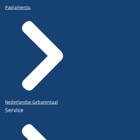
Papiamentu
Nederlandse Gebarentaal
Service