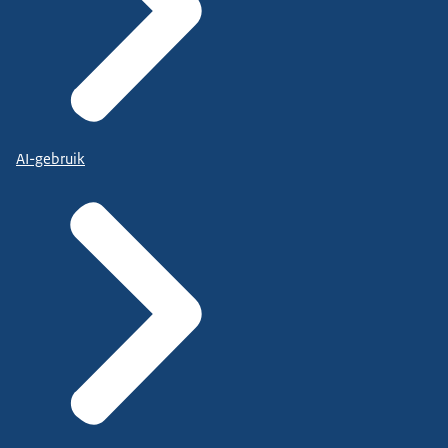
AI-gebruik