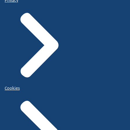
Privacy
Cookies