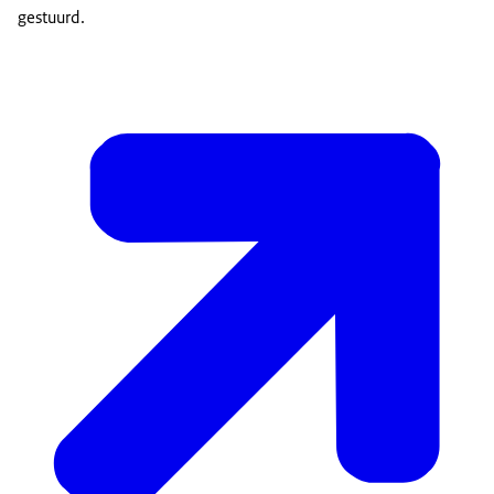
gestuurd.