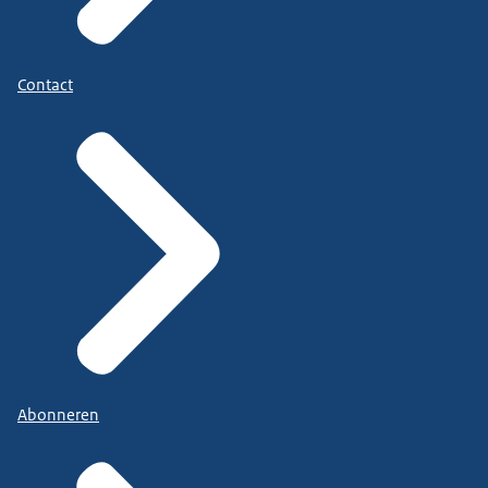
Contact
Abonneren