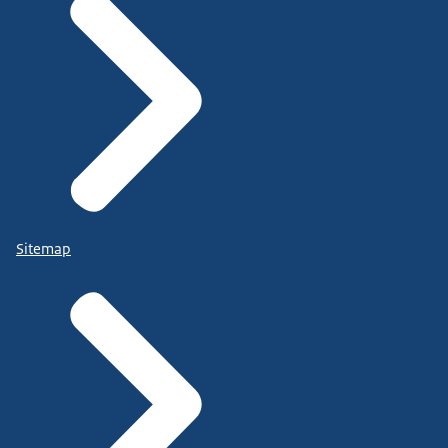
Sitemap