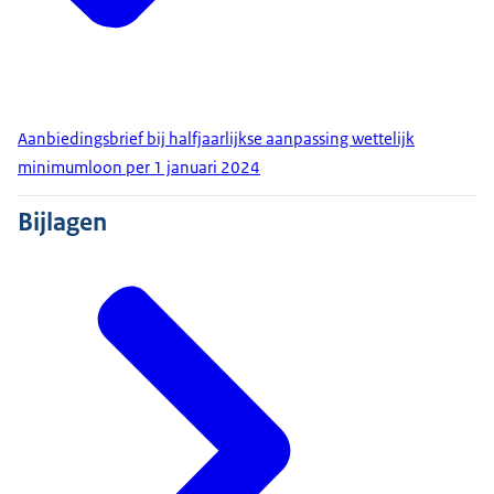
Aanbiedingsbrief bij halfjaarlijkse aanpassing wettelijk
minimumloon per 1 januari 2024
Bijlagen