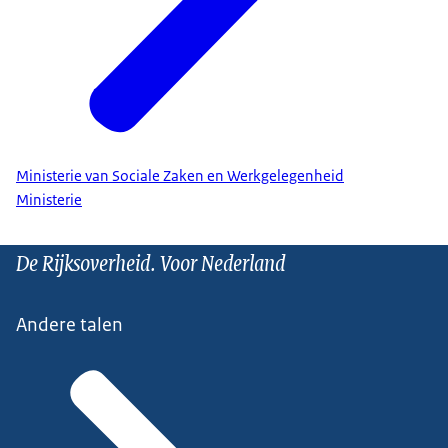
Ministerie van Sociale Zaken en Werkgelegenheid
Ministerie
De Rijksoverheid. Voor Nederland
Andere talen