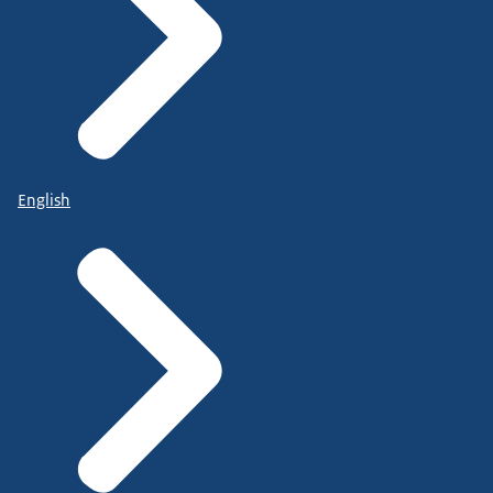
English