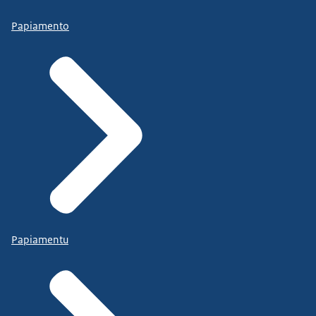
Papiamento
Papiamentu