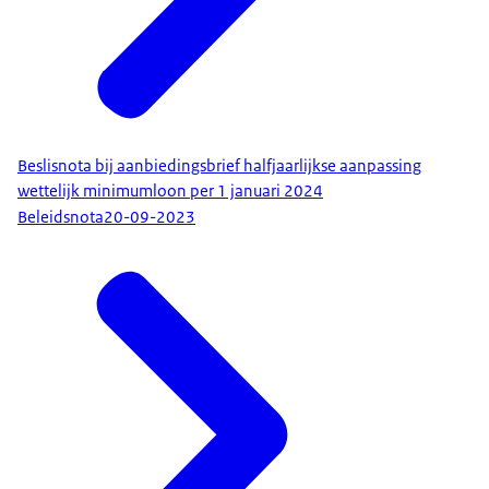
Beslisnota bij aanbiedingsbrief halfjaarlijkse aanpassing
wettelijk minimumloon per 1 januari 2024
Beleidsnota
20-09-2023