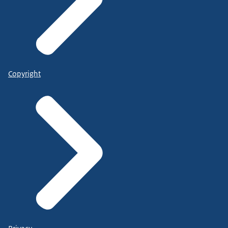
Copyright