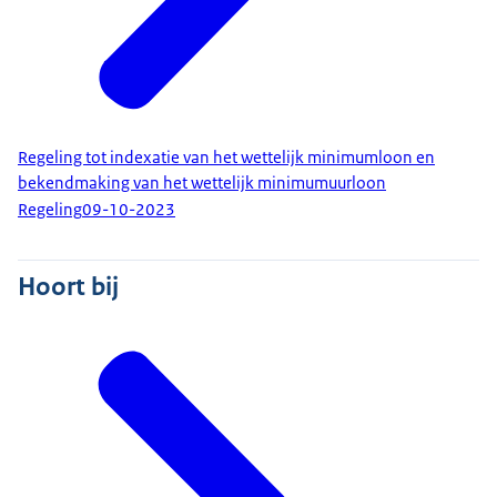
Regeling tot indexatie van het wettelijk minimumloon en
bekendmaking van het wettelijk minimumuurloon
Regeling
09-10-2023
Hoort bij