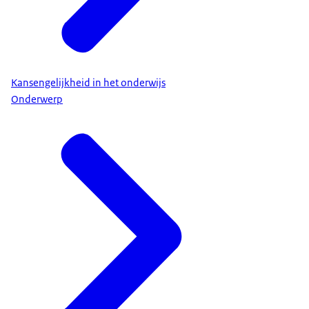
Kansengelijkheid in het onderwijs
Onderwerp