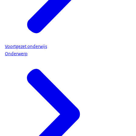
Voortgezet onderwijs
Onderwerp