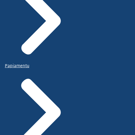
Papiamentu