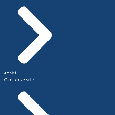
Archief
Over deze site