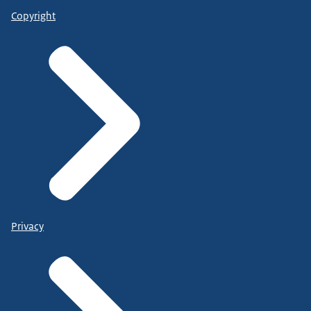
Copyright
Privacy