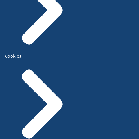
Cookies