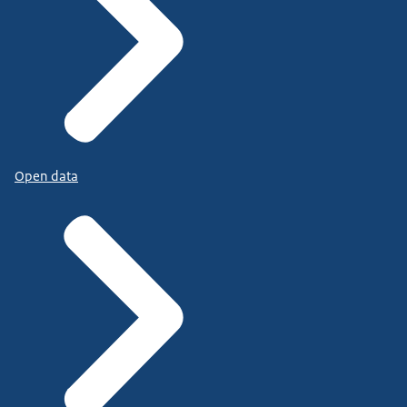
Open data