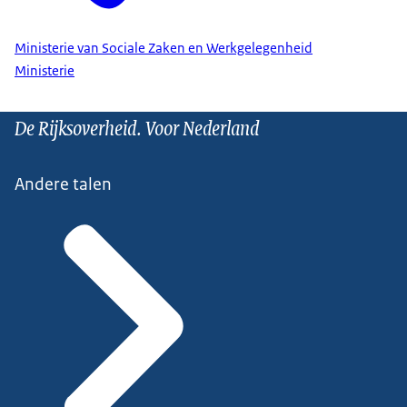
Ministerie van Sociale Zaken en Werkgelegenheid
Ministerie
De Rijksoverheid. Voor Nederland
Andere talen