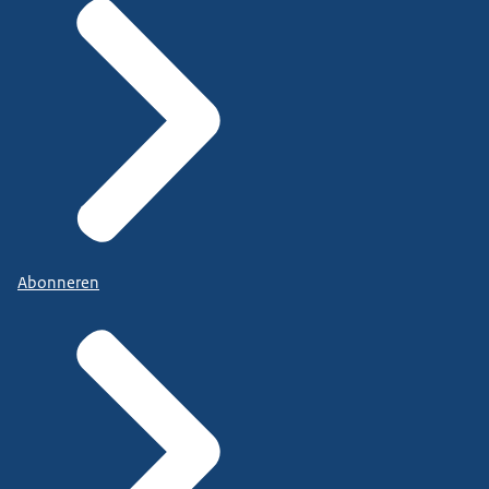
Abonneren