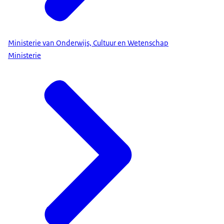
Ministerie van Onderwijs, Cultuur en Wetenschap
Ministerie