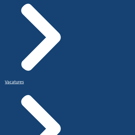
Vacatures