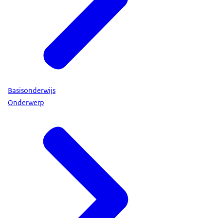
Basisonderwijs
Onderwerp