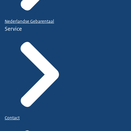
Nederlandse Gebarentaal
Service
Contact