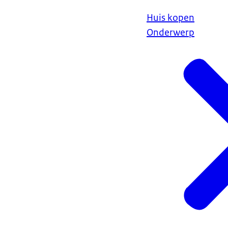
Huis kopen
Onderwerp