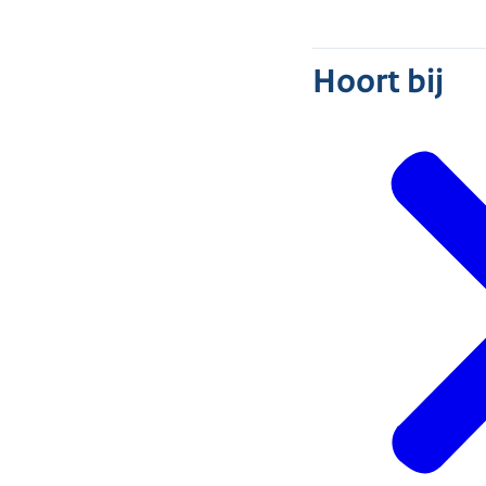
Hoort bij