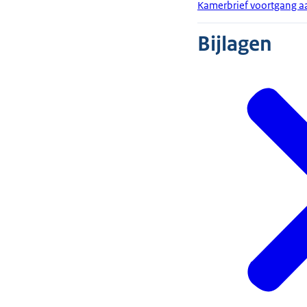
Kamerbrief voortgang a
Bijlagen