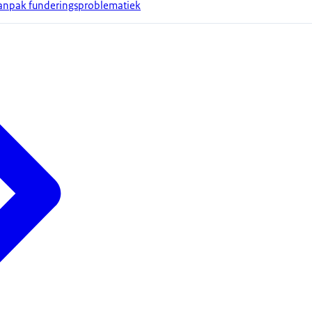
anpak funderingsproblematiek