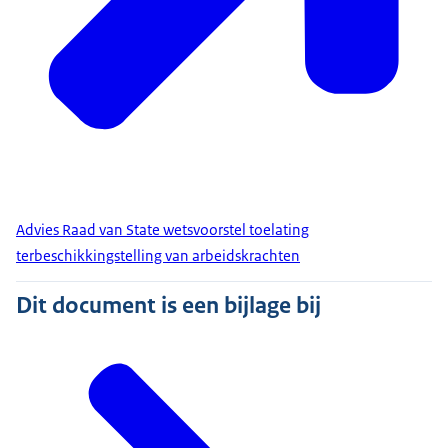
Advies Raad van State wetsvoorstel toelating
terbeschikkingstelling van arbeidskrachten
Dit document is een bijlage bij