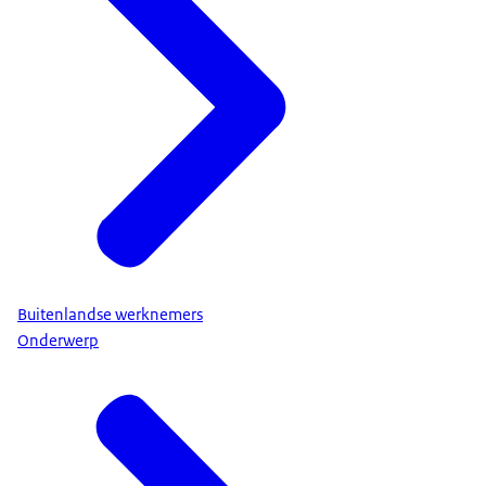
Buitenlandse werknemers
Onderwerp