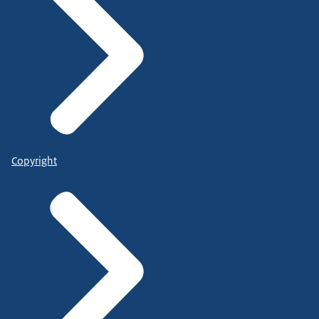
Copyright