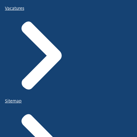
Vacatures
Sitemap