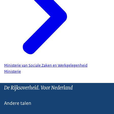
Ministerie van Sociale Zaken en Werkgelegenheid
Ministerie
De Rijksoverheid. Voor Nederland
Andere talen