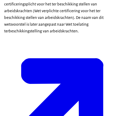
certificeringsplicht voor het ter beschikking stellen van
arbeidskrachten (Wet verplichte certificering voor het ter
beschikking stellen van arbeidskrachten). De naam van dit
wetsvoorstel is later aangepast naar Wet toelating
terbeschikkingstelling van arbeidskrachten.