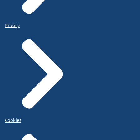
Privacy
Cookies