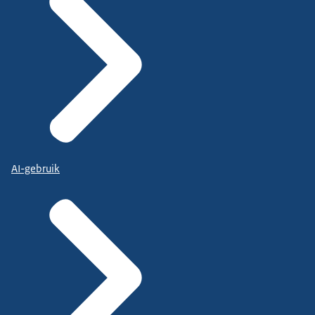
AI-gebruik