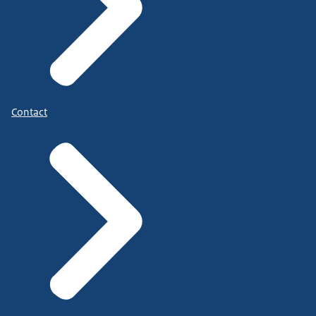
Contact