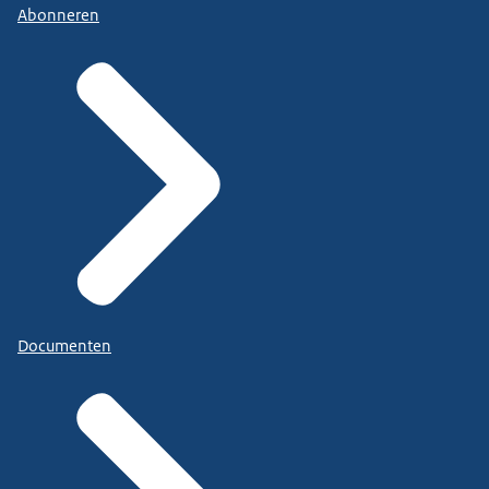
Abonneren
Documenten