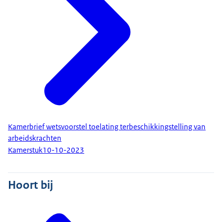
Kamerbrief wetsvoorstel toelating terbeschikkingstelling van
arbeidskrachten
Kamerstuk
10-10-2023
Hoort bij