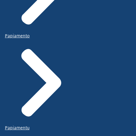
Papiamento
Papiamentu