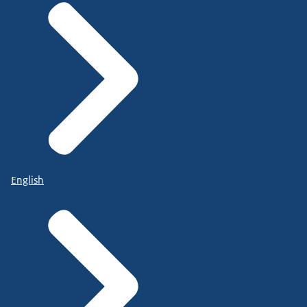
English