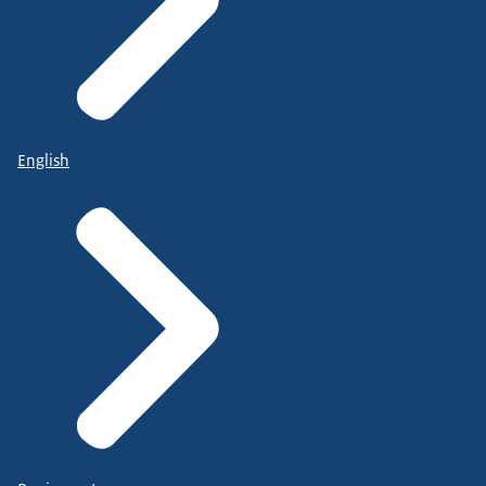
English