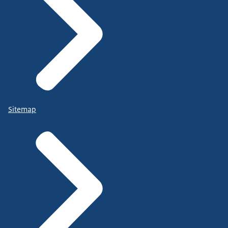
Sitemap