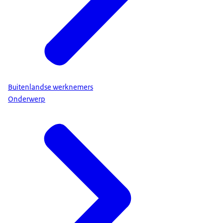
Buitenlandse werknemers
Onderwerp