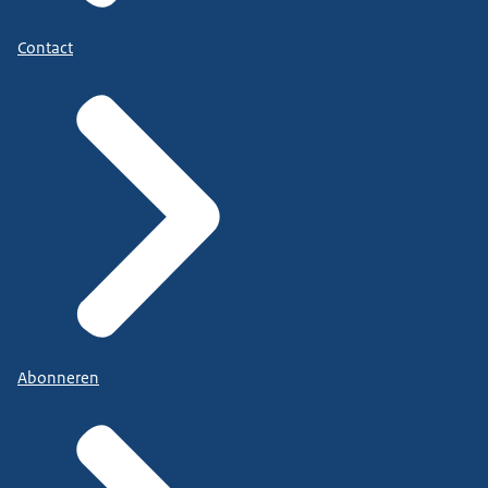
Contact
Abonneren