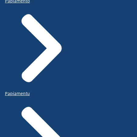
Papiamento
Papiamentu