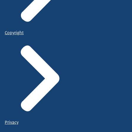
Copyright
Privacy