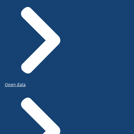
Open data