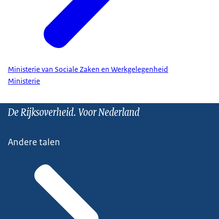
Ministerie van Sociale Zaken en Werkgelegenheid
Ministerie
De Rijksoverheid. Voor Nederland
Andere talen