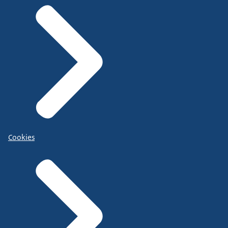
Cookies