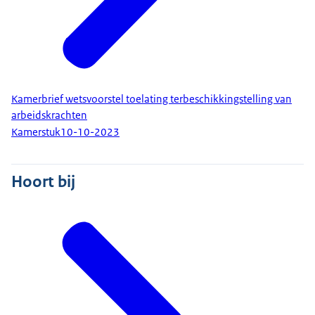
Kamerbrief wetsvoorstel toelating terbeschikkingstelling van
arbeidskrachten
Kamerstuk
10-10-2023
Hoort bij