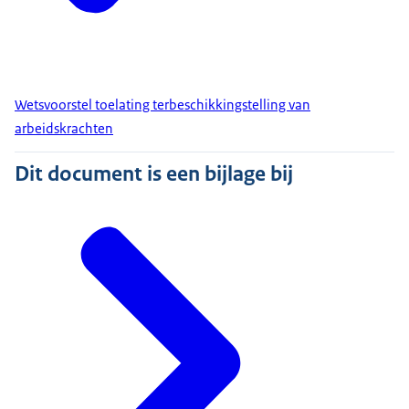
Wetsvoorstel toelating terbeschikkingstelling van
arbeidskrachten
Dit document is een bijlage bij