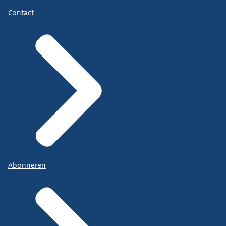
Contact
Abonneren