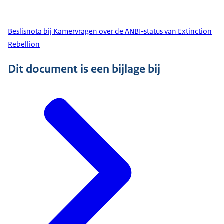
Beslisnota bij Kamervragen over de ANBI-status van Extinction
Rebellion
Dit document is een bijlage bij