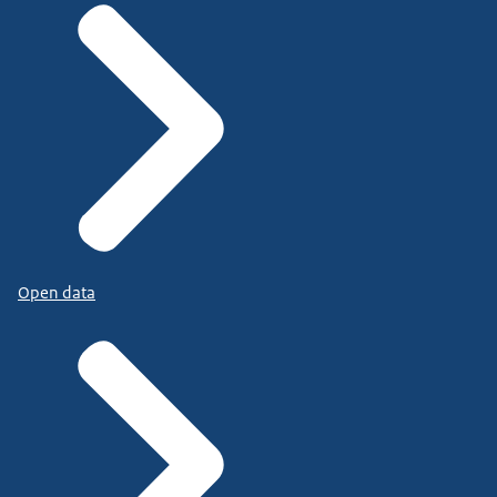
Open data