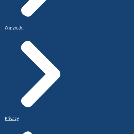
Copyright
Privacy