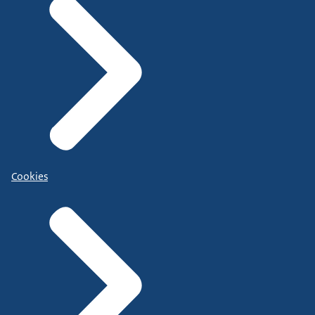
Cookies