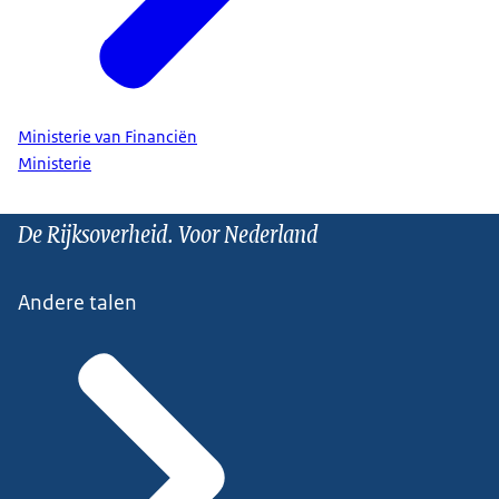
Ministerie van Financiën
Ministerie
De Rijksoverheid. Voor Nederland
Andere talen