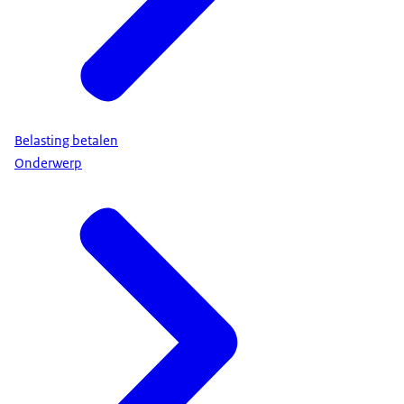
Belasting betalen
Onderwerp