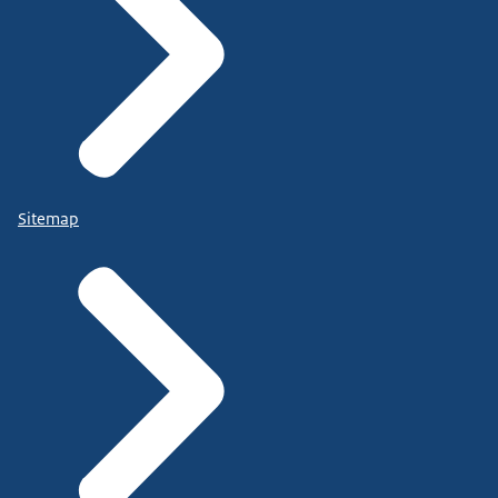
Sitemap