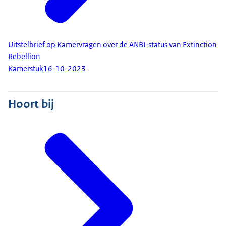
Uitstelbrief op Kamervragen over de ANBI-status van Extinction
Rebellion
Kamerstuk
16-10-2023
Hoort bij