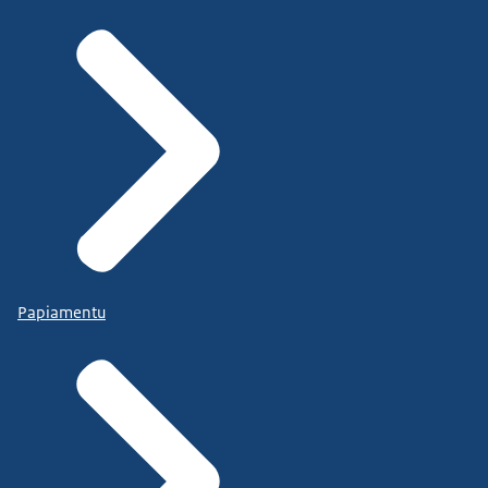
Papiamentu