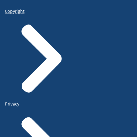
Copyright
Privacy