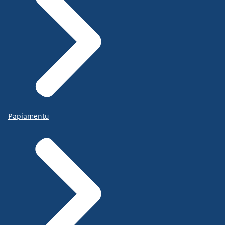
Papiamentu