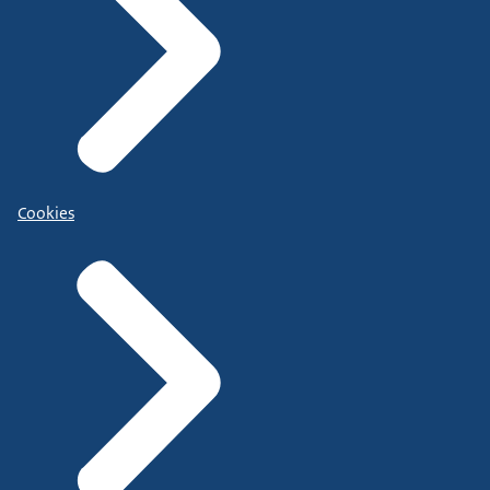
Cookies