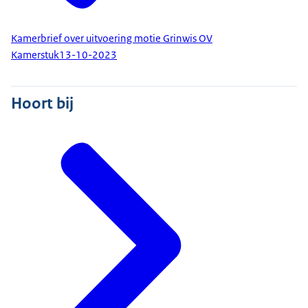
Kamerbrief over uitvoering motie Grinwis OV
Kamerstuk
13-10-2023
Hoort bij