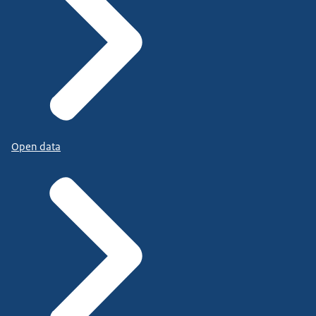
Open data