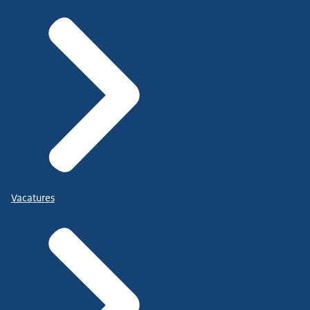
Vacatures