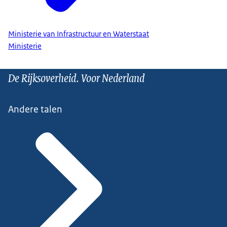
Ministerie van Infrastructuur en Waterstaat
Ministerie
De Rijksoverheid. Voor Nederland
Andere talen