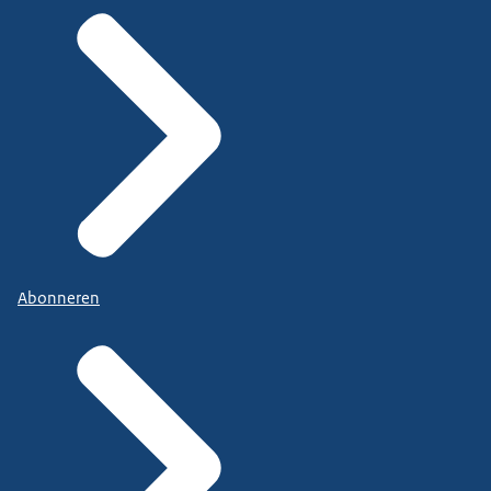
Abonneren