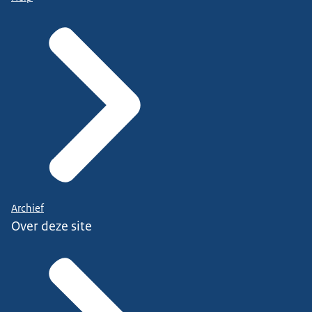
Archief
Over deze site