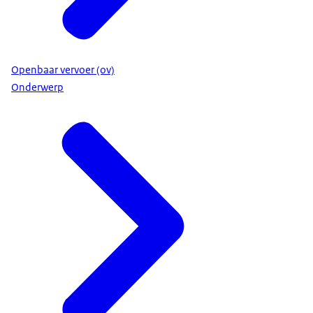
Openbaar vervoer (ov)
Onderwerp