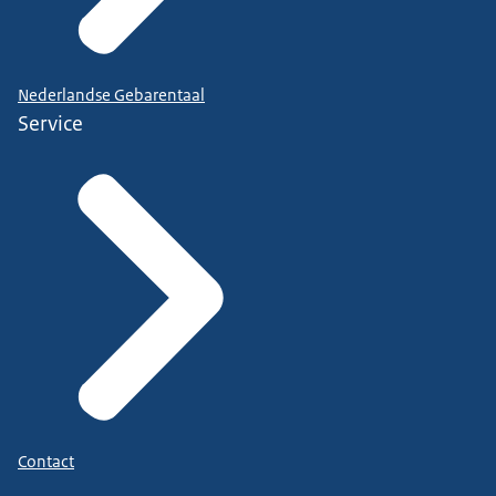
Nederlandse Gebarentaal
Service
Contact