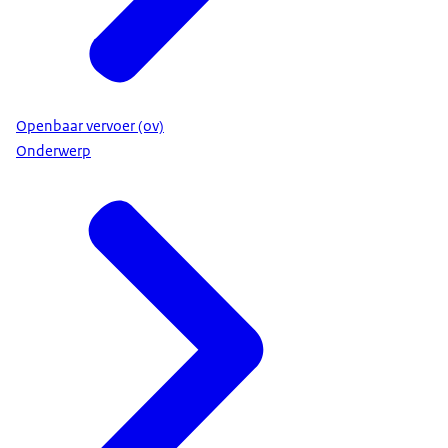
Openbaar vervoer (ov)
Onderwerp