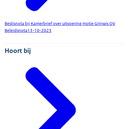
Beslisnota bij Kamerbrief over uitvoering motie Grinwis OV
Beleidsnota
13-10-2023
Hoort bij