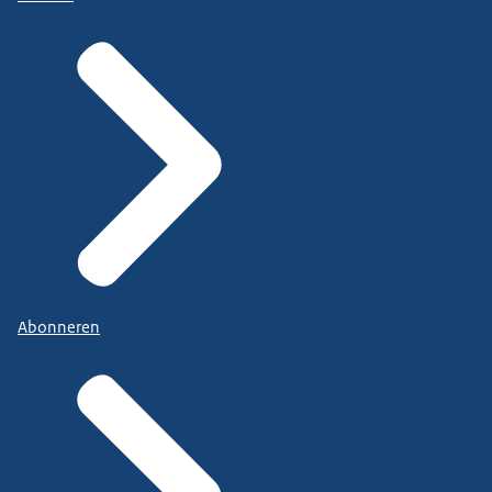
Abonneren