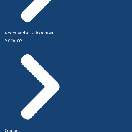
Nederlandse Gebarentaal
Service
Contact