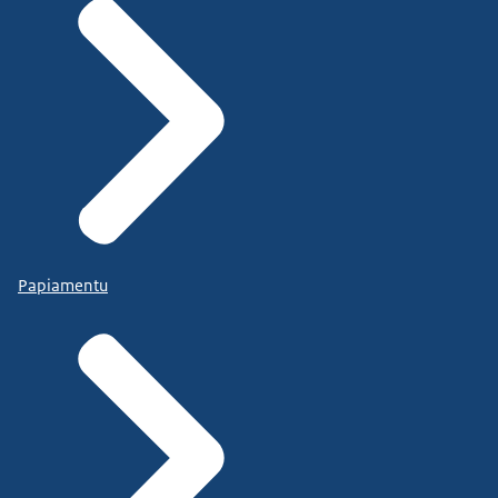
Papiamentu