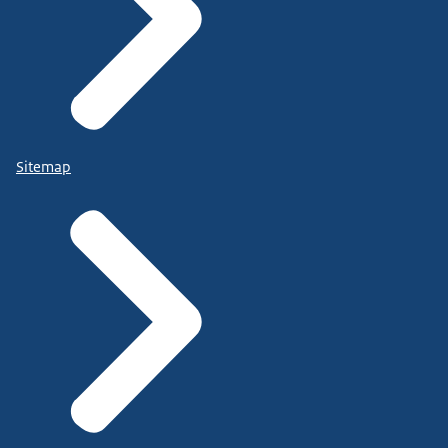
Sitemap