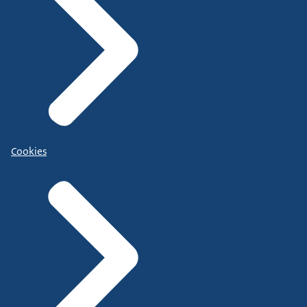
Cookies