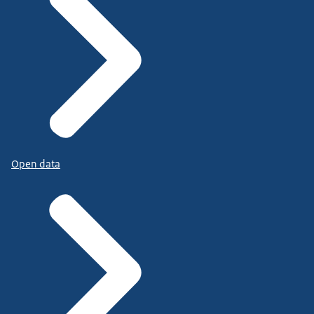
Open data