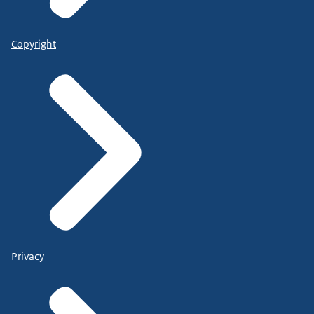
Copyright
Privacy