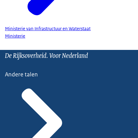
Ministerie van Infrastructuur en Waterstaat
Ministerie
De Rijksoverheid. Voor Nederland
Andere talen