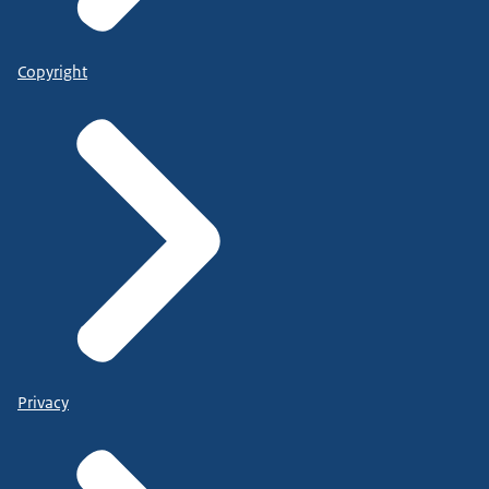
Copyright
Privacy