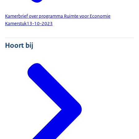
Kamerbrief over programma Ruimte voor Economie
Kamerstuk
13-10-2023
Hoort bij