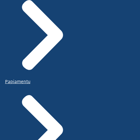
Papiamentu