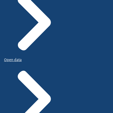
Open data