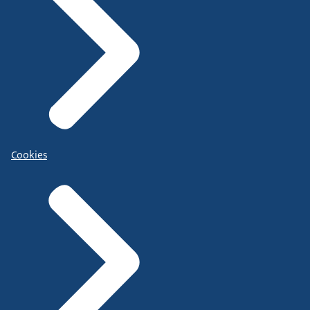
Cookies