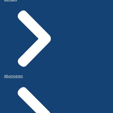
Abonneren