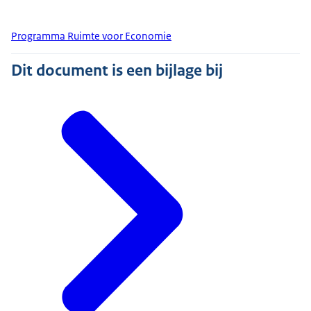
Programma Ruimte voor Economie
Dit document is een bijlage bij