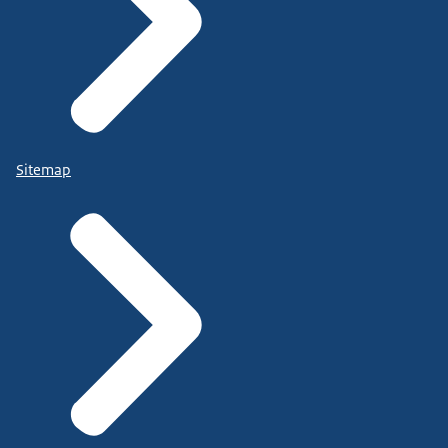
Sitemap