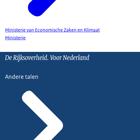
Ministerie van Economische Zaken en Klimaat
Ministerie
De Rijksoverheid. Voor Nederland
Andere talen