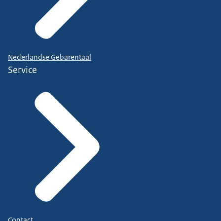
Nederlandse Gebarentaal
Service
Contact