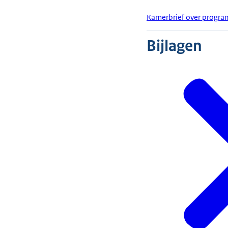
Kamerbrief over progr
Bijlagen