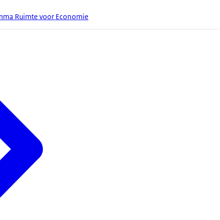
amma Ruimte voor Economie