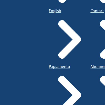
English
Contact
Papiamento
Abonne