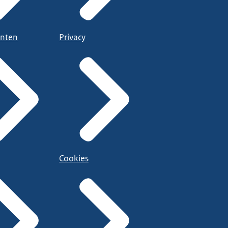
nten
Privacy
Cookies