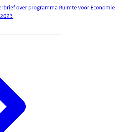
merbrief over programma Ruimte voor Economie
-2023