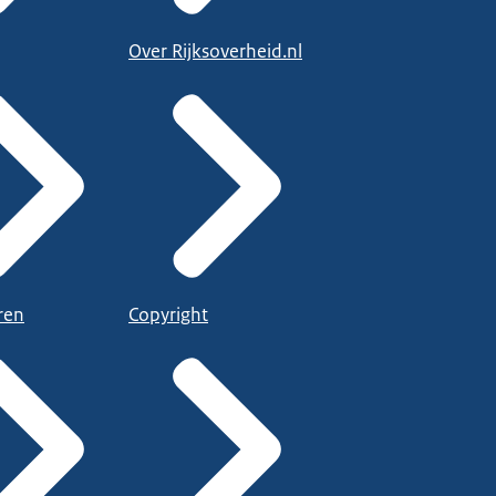
Over Rijksoverheid.nl
ren
Copyright