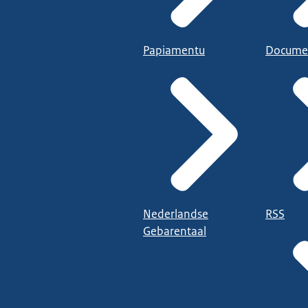
Papiamentu
Docume
Nederlandse
RSS
Gebarentaal