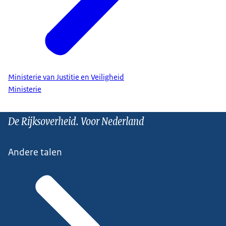
Ministerie van Justitie en Veiligheid
Ministerie
De Rijksoverheid. Voor Nederland
Andere talen