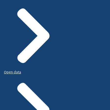
Open data