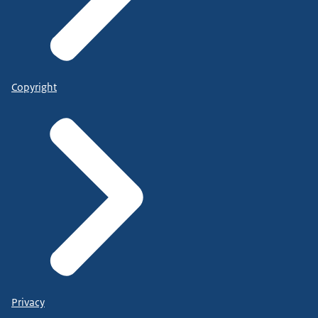
Copyright
Privacy