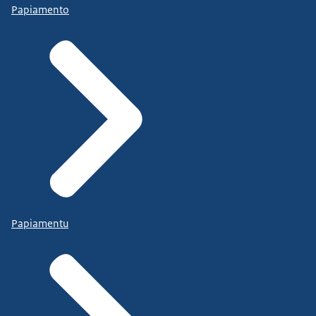
Papiamento
Papiamentu