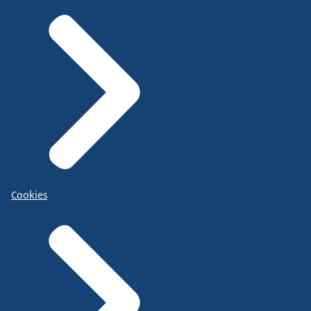
Cookies