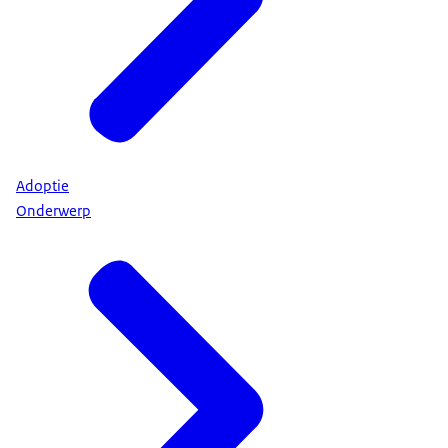
Adoptie
Onderwerp