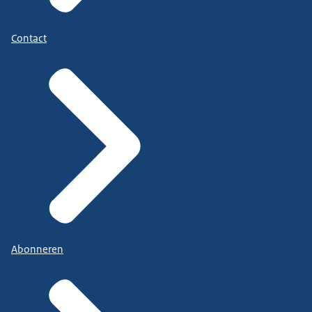
Contact
Abonneren