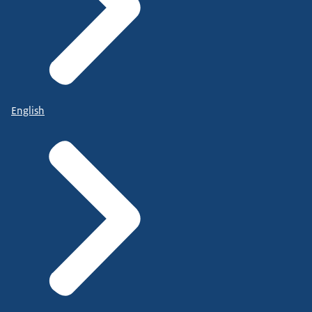
English