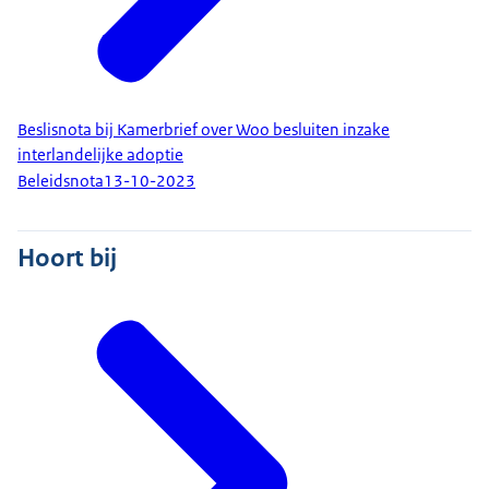
Beslisnota bij Kamerbrief over Woo besluiten inzake
interlandelijke adoptie
Beleidsnota
13-10-2023
Hoort bij