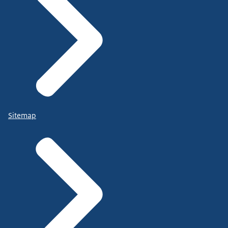
Sitemap